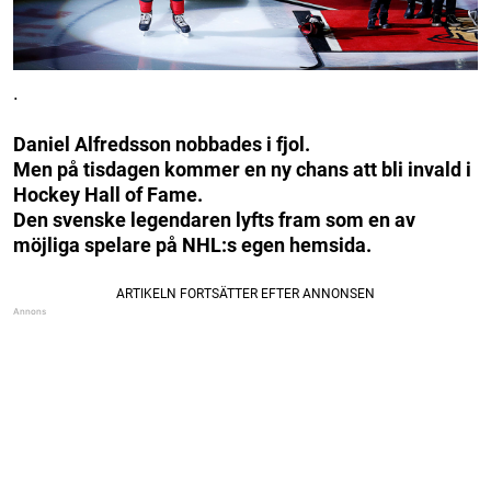
.
Daniel Alfredsson nobbades i fjol.
Men på tisdagen kommer en ny chans att bli invald i
Hockey Hall of Fame.
Den svenske legendaren lyfts fram som en av
möjliga spelare på NHL:s egen hemsida.