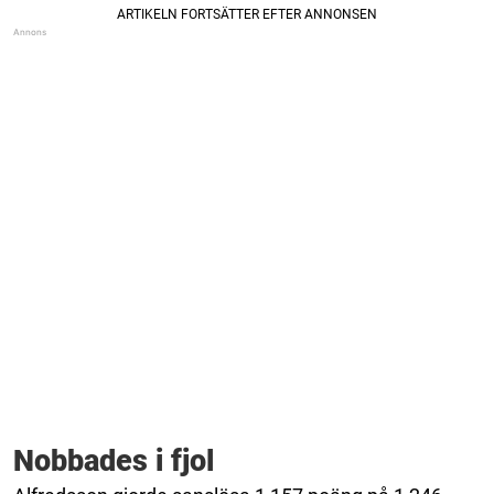
Nobbades i fjol