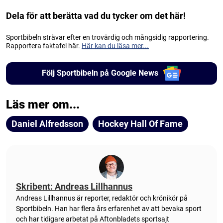
Dela för att berätta vad du tycker om det här!
Sportbibeln strävar efter en trovärdig och mångsidig rapportering.
Rapportera faktafel här.
Här kan du läsa mer...
Följ Sportbibeln på Google News
Läs mer om...
Daniel Alfredsson
Hockey Hall Of Fame
Skribent: Andreas Lillhannus
Andreas Lillhannus är reporter, redaktör och krönikör på
Sportbibeln. Han har flera års erfarenhet av att bevaka sport
och har tidigare arbetat på Aftonbladets sportsajt