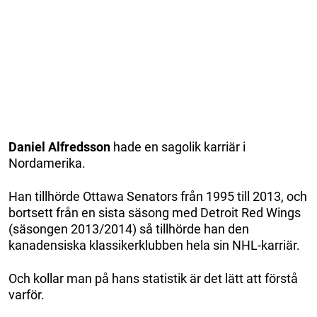
Daniel Alfredsson
hade en sagolik karriär i
Nordamerika.
Han tillhörde Ottawa Senators från 1995 till 2013, och
bortsett från en sista säsong med Detroit Red Wings
(säsongen 2013/2014) så tillhörde han den
kanadensiska klassikerklubben hela sin NHL-karriär.
Och kollar man på hans statistik är det lätt att förstå
varför.