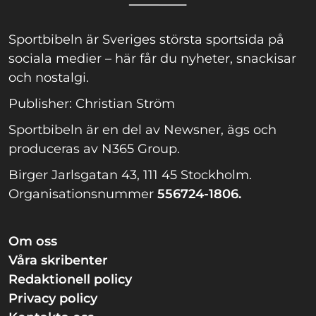
Sportbibeln är Sveriges största sportsida på
sociala medier – här får du nyheter, snackisar
och nostalgi.
Publisher: Christian Ström
Sportbibeln är en del av Newsner, ägs och
produceras av N365 Group.
Birger Jarlsgatan 43, 111 45 Stockholm.
Organisationsnummer
556724-1806.
Om oss
Våra skribenter
Redaktionell policy
Privacy policy