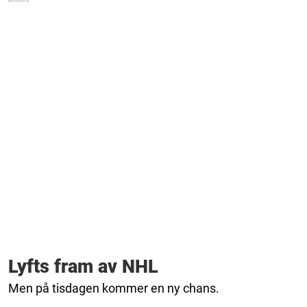
Lyfts fram av NHL
Men på tisdagen kommer en ny chans.