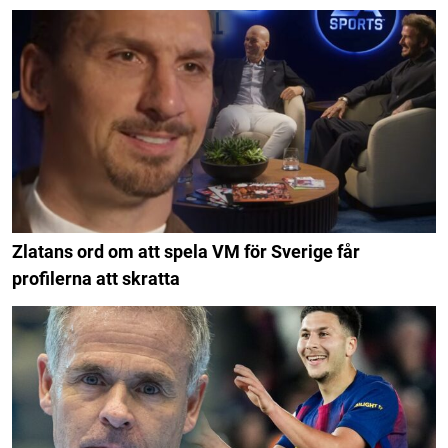
Zlatans ord om att spela VM för Sverige får
profilerna att skratta