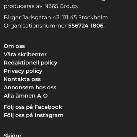
produceras av N365 Group.
Birger Jarlsgatan 43, 111 45 Stockholm.
Organisationsnummer
556724-1806.
Om oss
Våra skribenter
Redaktionell policy
Privacy policy
Kontakta oss
Annonsera hos oss
Alla ämnen A-Ö
Följ oss på Facebook
Följ oss på Instagram
Skidor