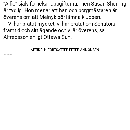
”Alfie” själv förnekar uppgifterna, men Susan Sherring
är tydlig. Hon menar att han och borgmästaren är
överens om att Melnyk bör lämna klubben.
– Vi har pratat mycket, vi har pratat om Senators
framtid och sitt ägande och vi är överens, sa
Alfredsson enligt Ottawa Sun.