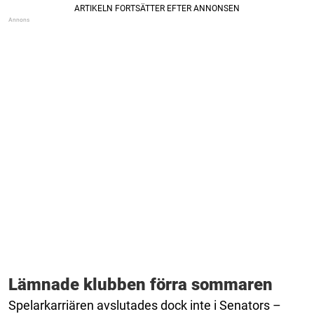
Lämnade klubben förra sommaren
Spelarkarriären avslutades dock inte i Senators –