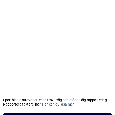
Sportbibeln strävar efter en trovärdig och mångsidig rapportering.
Rapportera faktafel här.
Här kan du läsa mer...