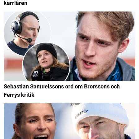
karriären
Sebastian Samuelssons ord om Brorssons och
Ferrys kritik