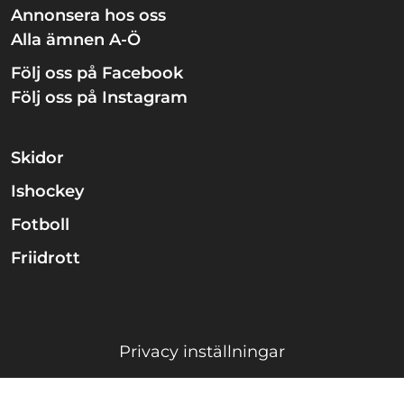
Annonsera hos oss
Alla ämnen A-Ö
Följ oss på Facebook
Följ oss på Instagram
Skidor
Ishockey
Fotboll
Friidrott
Privacy inställningar