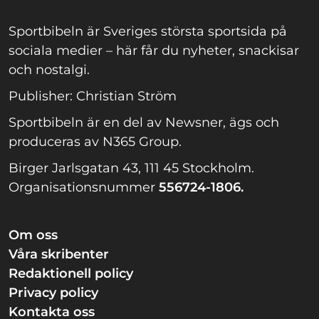
Sportbibeln är Sveriges största sportsida på
sociala medier – här får du nyheter, snackisar
och nostalgi.
Publisher: Christian Ström
Sportbibeln är en del av Newsner, ägs och
produceras av N365 Group.
Birger Jarlsgatan 43, 111 45 Stockholm.
Organisationsnummer
556724-1806.
Om oss
Våra skribenter
Redaktionell policy
Privacy policy
Kontakta oss