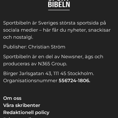
Sportbibeln är Sveriges största sportsida på
sociala medier – här får du nyheter, snackisar
och nostalgi.
Publisher: Christian Ström
Sportbibeln är en del av Newsner, ägs och
produceras av N365 Group.
Birger Jarlsgatan 43, 111 45 Stockholm.
Organisationsnummer
556724-1806.
Om oss
Våra skribenter
Redaktionell policy