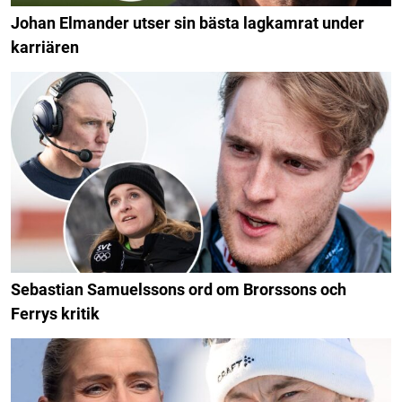
Johan Elmander utser sin bästa lagkamrat under
karriären
Sebastian Samuelssons ord om Brorssons och
Ferrys kritik