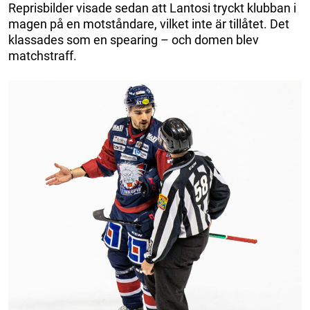
Reprisbilder visade sedan att Lantosi tryckt klubban i
magen på en motståndare, vilket inte är tillåtet. Det
klassades som en spearing – och domen blev
matchstraff.