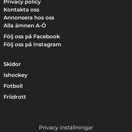
Privacy policy
Kontakta oss
Annonsera hos oss
Alla ämnen A-Ö
Följ oss på Facebook
Följ oss på Instagram
Skidor
Ishockey
Fotboll
Friidrott
Privacy inställningar