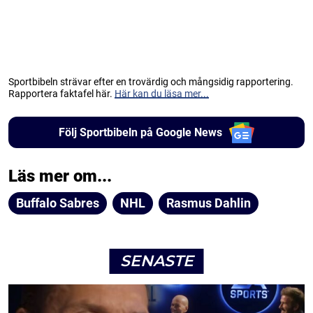
Sportbibeln strävar efter en trovärdig och mångsidig rapportering.
Rapportera faktafel här.
Här kan du läsa mer...
Följ Sportbibeln på Google News
Läs mer om...
Buffalo Sabres
NHL
Rasmus Dahlin
SENASTE