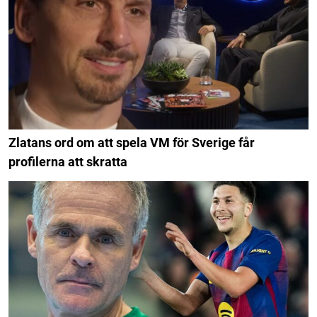
Zlatans ord om att spela VM för Sverige får
profilerna att skratta