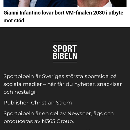
Gianni Infantino lovar bort VM-finalen 2030 i utbyte
mot stöd
Sportbibeln är Sveriges största sportsida på
sociala medier – här får du nyheter, snackisar
och nostalgi.
Publisher: Christian Ström
Sportbibeln är en del av Newsner, ägs och
produceras av N365 Group.