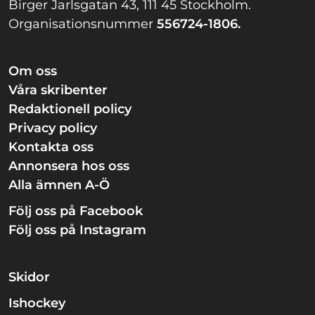
Birger Jarlsgatan 43, 111 45 Stockholm.
Organisationsnummer
556724-1806.
Om oss
Våra skribenter
Redaktionell policy
Privacy policy
Kontakta oss
Annonsera hos oss
Alla ämnen A-Ö
Följ oss på Facebook
Följ oss på Instagram
Skidor
Ishockey