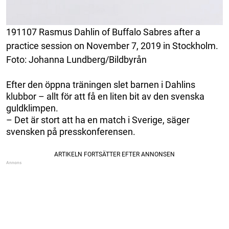
191107 Rasmus Dahlin of Buffalo Sabres after a
practice session on November 7, 2019 in Stockholm.
Foto: Johanna Lundberg/Bildbyrån
Efter den öppna träningen slet barnen i Dahlins
klubbor – allt för att få en liten bit av den svenska
guldklimpen.
– Det är stort att ha en match i Sverige, säger
svensken på presskonferensen.