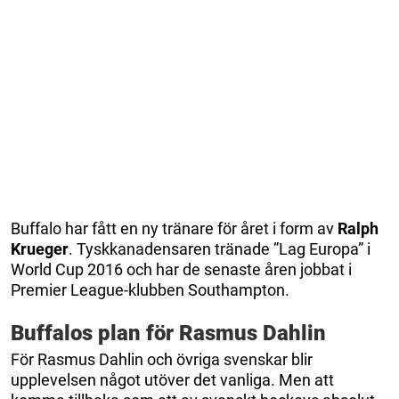
Buffalo har fått en ny tränare för året i form av
Ralph
Krueger
. Tyskkanadensaren tränade ”Lag Europa” i
World Cup 2016 och har de senaste åren jobbat i
Premier League-klubben Southampton.
Buffalos plan för Rasmus Dahlin
För Rasmus Dahlin och övriga svenskar blir
upplevelsen något utöver det vanliga. Men att