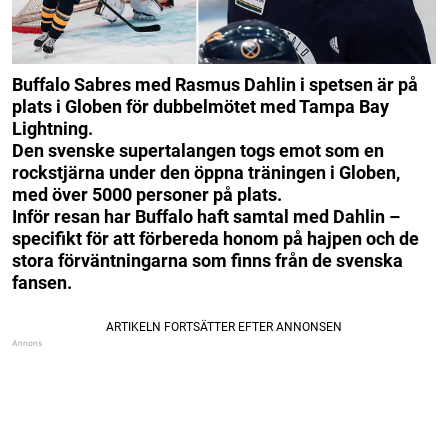
Buffalo Sabres med Rasmus Dahlin i spetsen är på
plats i Globen för dubbelmötet med Tampa Bay
Lightning.
Den svenske supertalangen togs emot som en
rockstjärna under den öppna träningen i Globen,
med över 5000 personer på plats.
Inför resan har Buffalo haft samtal med Dahlin –
specifikt för att förbereda honom på hajpen och de
stora förväntningarna som finns från de svenska
fansen.