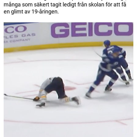
många som säkert tagit ledigt från skolan för att få
en glimt av 19-åringen.