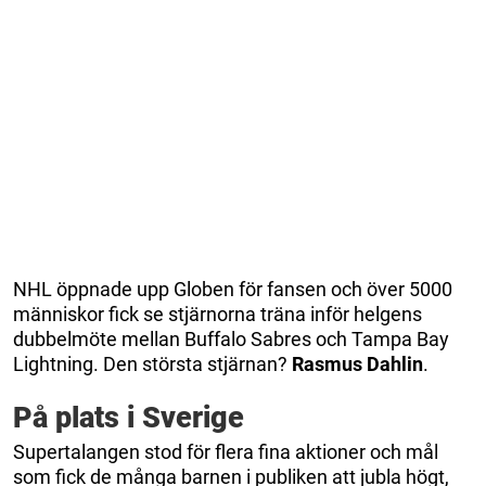
NHL öppnade upp Globen för fansen och över 5000
människor fick se stjärnorna träna inför helgens
dubbelmöte mellan Buffalo Sabres och Tampa Bay
Lightning. Den största stjärnan?
Rasmus
Dahlin
.
På plats i Sverige
Supertalangen stod för flera fina aktioner och mål
som fick de många barnen i publiken att jubla högt,