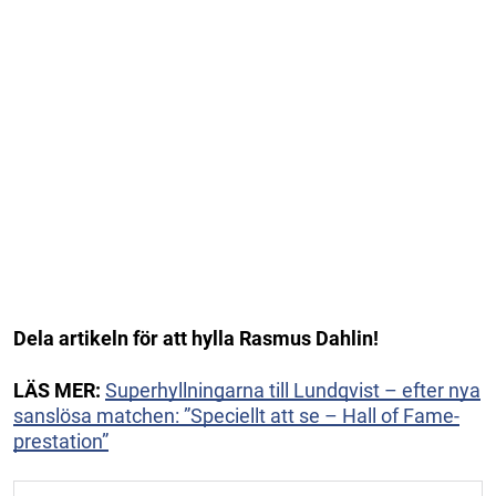
Dela artikeln för att hylla Rasmus Dahlin!
LÄS MER:
Superhyllningarna till Lundqvist – efter nya
sanslösa matchen: ”Speciellt att se – Hall of Fame-
prestation”