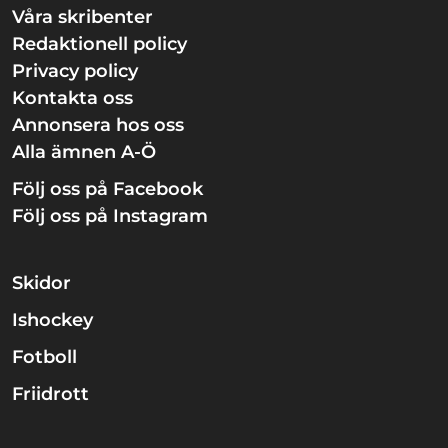
Våra skribenter
Redaktionell policy
Privacy policy
Kontakta oss
Annonsera hos oss
Alla ämnen A-Ö
Följ oss på Facebook
Följ oss på Instagram
Skidor
Ishockey
Fotboll
Friidrott