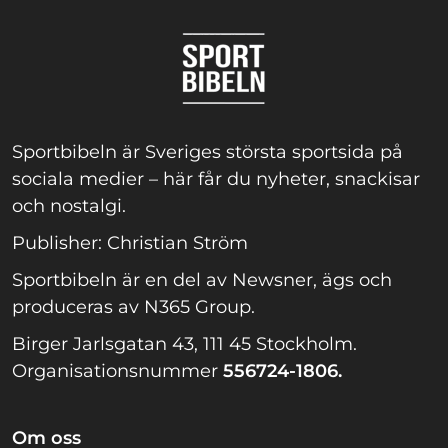
Sportbibeln är Sveriges största sportsida på
sociala medier – här får du nyheter, snackisar
och nostalgi.
Publisher: Christian Ström
Sportbibeln är en del av Newsner, ägs och
produceras av N365 Group.
Birger Jarlsgatan 43, 111 45 Stockholm.
Organisationsnummer
556724-1806.
Om oss