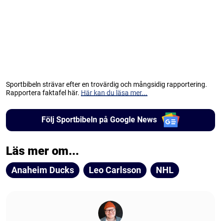
Sportbibeln strävar efter en trovärdig och mångsidig rapportering.
Rapportera faktafel här.
Här kan du läsa mer...
Följ Sportbibeln på Google News
Läs mer om...
Anaheim Ducks
Leo Carlsson
NHL