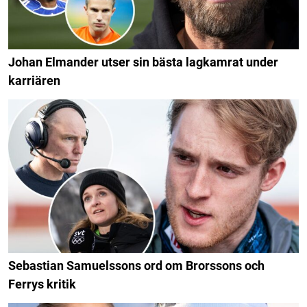
Johan Elmander utser sin bästa lagkamrat under
karriären
Sebastian Samuelssons ord om Brorssons och
Ferrys kritik