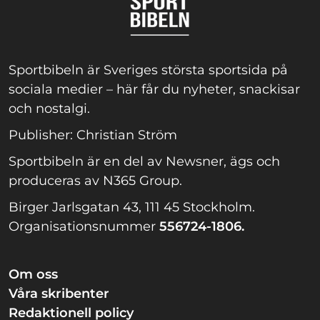
Sportbibeln är Sveriges största sportsida på
sociala medier – här får du nyheter, snackisar
och nostalgi.
Publisher: Christian Ström
Sportbibeln är en del av Newsner, ägs och
produceras av N365 Group.
Birger Jarlsgatan 43, 111 45 Stockholm.
Organisationsnummer
556724-1806.
Om oss
Våra skribenter
Redaktionell policy