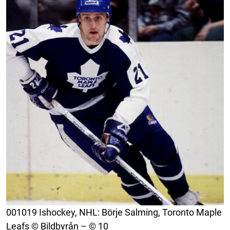
001019 Ishockey, NHL: Börje Salming, Toronto Maple
Leafs © Bildbyrån – © 10