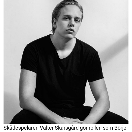
Skådespelaren Valter Skarsgård gör rollen som Börje