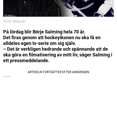
FOTO: Bildbyrån
På lördag blir Börje Salming hela 70 år.
Det firas genom att hockeyikonen nu ska få en
alldeles egen tv-serie om sig själv.
– Det är verkligen hedrande och spännande att de
ska göra en filmatisering av mitt liv, säger Salming i
ett pressmeddelande.