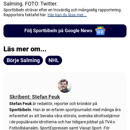
Salming. FOTO: Twitter.
Sportbibeln strävar efter en trovärdig och mångsidig rapportering.
Rapportera faktafel här.
Här kan du läsa mer...
Följ Sportbibeln på Google News
Läs mer om...
Börje Salming
NHL
Skribent: Stefan Feuk
Stefan Feuk
är redaktör, reporter och krönikör på
Sportbibeln
. Han är en erfaren sportjournalist med många års
erfarenhet av att bevaka våra största, svenska idrottsstjärnor
i de populäraste idrotterna och har tidigare jobbat på TV4:s
Fotbollskanalen, SportExpressen samt Viasat Sport. För