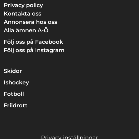
Privacy policy
Kontakta oss
Annonsera hos oss
Alla ämnen A-Ö
Följ oss på Facebook
Följ oss på Instagram
Skidor
Ishockey
Fotboll
Friidrott
Privacy inställningar