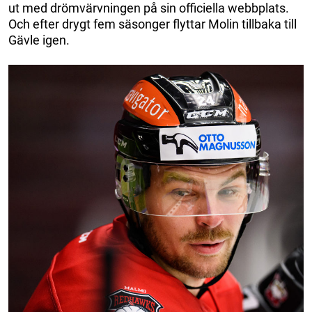
ut med drömvärvningen på sin officiella webbplats.
Och efter drygt fem säsonger flyttar Molin tillbaka till
Gävle igen.