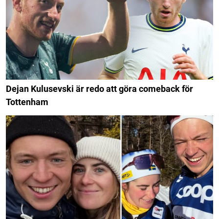
Dejan Kulusevski är redo att göra comeback för
Tottenham