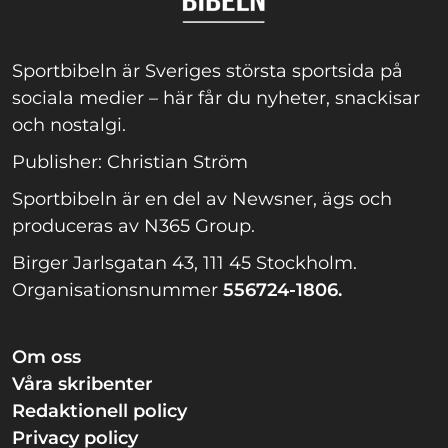
Sportbibeln är Sveriges största sportsida på
sociala medier – här får du nyheter, snackisar
och nostalgi.
Publisher: Christian Ström
Sportbibeln är en del av Newsner, ägs och
produceras av N365 Group.
Birger Jarlsgatan 43, 111 45 Stockholm.
Organisationsnummer
556724-1806.
Om oss
Våra skribenter
Redaktionell policy
Privacy policy