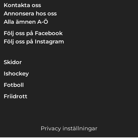
Kontakta oss
Annonsera hos oss
Alla ämnen A-Ö
Följ oss på Facebook
Följ oss på Instagram
Skidor
Ishockey
Fotboll
Friidrott
Privacy inställningar