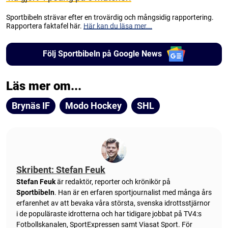
Sportbibeln strävar efter en trovärdig och mångsidig rapportering.
Rapportera faktafel här.
Här kan du läsa mer...
Följ Sportbibeln på Google News
Läs mer om...
Brynäs IF
Modo Hockey
SHL
Skribent: Stefan Feuk
Stefan Feuk
är redaktör, reporter och krönikör på
Sportbibeln
. Han är en erfaren sportjournalist med många års
erfarenhet av att bevaka våra största, svenska idrottsstjärnor
i de populäraste idrotterna och har tidigare jobbat på TV4:s
Fotbollskanalen, SportExpressen samt Viasat Sport. För