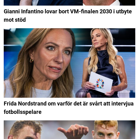
Gianni Infantino lovar bort VM-finalen 2030 i utbyte
mot stöd
Frida Nordstrand om varför det är svårt att intervjua
fotbollsspelare