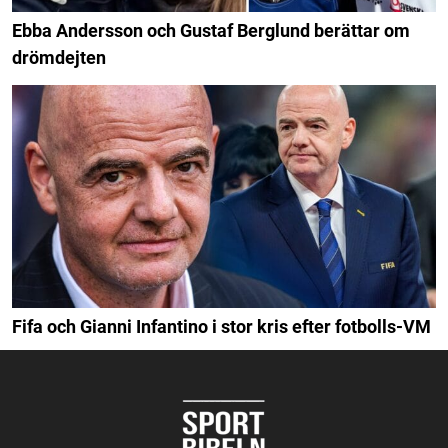
Ebba Andersson och Gustaf Berglund berättar om
drömdejten
Fifa och Gianni Infantino i stor kris efter fotbolls-VM