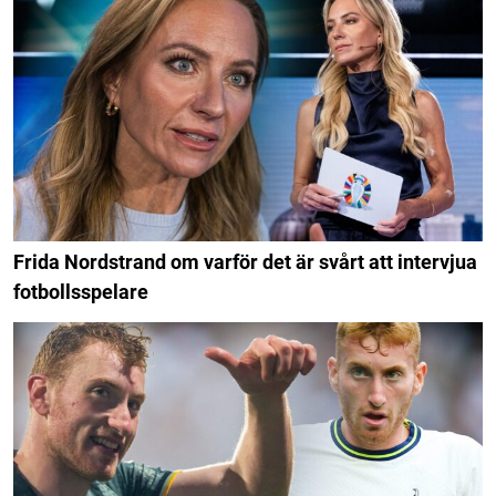
Frida Nordstrand om varför det är svårt att intervjua
fotbollsspelare