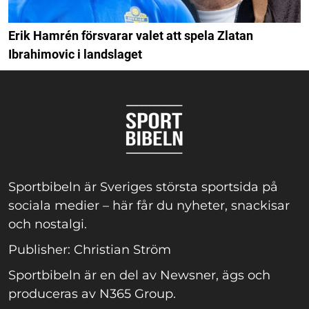
Erik Hamrén försvarar valet att spela Zlatan
Ibrahimovic i landslaget
Sportbibeln är Sveriges största sportsida på
sociala medier – här får du nyheter, snackisar
och nostalgi.
Publisher: Christian Ström
Sportbibeln är en del av Newsner, ägs och
produceras av N365 Group.