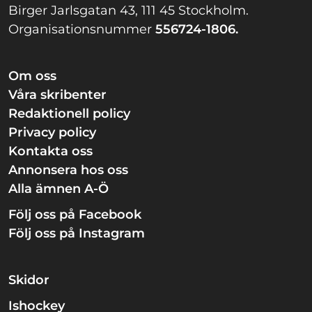
Birger Jarlsgatan 43, 111 45 Stockholm.
Organisationsnummer
556724-1806.
Om oss
Våra skribenter
Redaktionell policy
Privacy policy
Kontakta oss
Annonsera hos oss
Alla ämnen A-Ö
Följ oss på Facebook
Följ oss på Instagram
Skidor
Ishockey