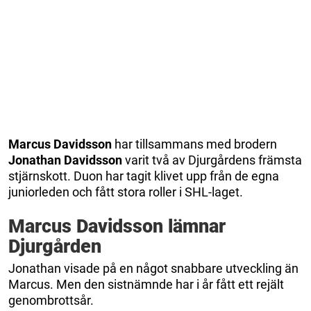
Marcus Davidsson
har tillsammans med brodern
Jonathan Davidsson
varit två av Djurgårdens främsta
stjärnskott. Duon har tagit klivet upp från de egna
juniorleden och fått stora roller i SHL-laget.
Marcus Davidsson lämnar
Djurgården
Jonathan visade på en något snabbare utveckling än
Marcus. Men den sistnämnde har i år fått ett rejält
genombrottsår.