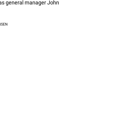
onas general manager John