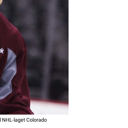
d NHL-laget Colorado