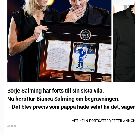
Börje Salming har förts till sin sista vila.
Nu berättar Bianca Salming om begravningen.
– Det blev precis som pappa hade velat ha det, säger 