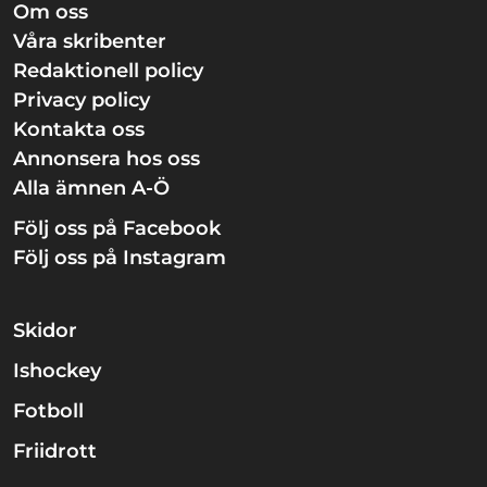
Om oss
Våra skribenter
Redaktionell policy
Privacy policy
Kontakta oss
Annonsera hos oss
Alla ämnen A-Ö
Följ oss på Facebook
Följ oss på Instagram
Skidor
Ishockey
Fotboll
Friidrott