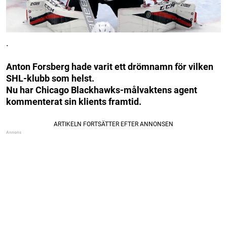
.
Anton Forsberg hade varit ett drömnamn för vilken
SHL-klubb som helst.
Nu har Chicago Blackhawks-målvaktens agent
kommenterat sin klients framtid.