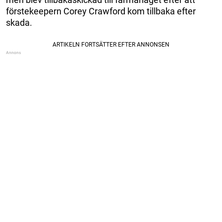
förstekeepern Corey Crawford kom tillbaka efter
skada.