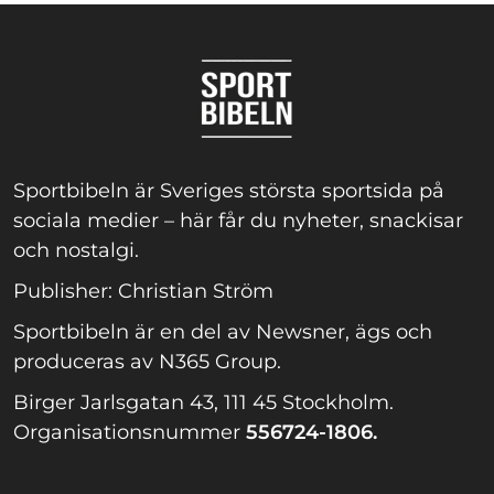
Sportbibeln är Sveriges största sportsida på
sociala medier – här får du nyheter, snackisar
och nostalgi.
Publisher: Christian Ström
Sportbibeln är en del av Newsner, ägs och
produceras av N365 Group.
Birger Jarlsgatan 43, 111 45 Stockholm.
Organisationsnummer
556724-1806.