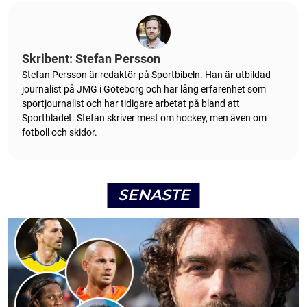
Skribent: Stefan Persson
Stefan Persson är redaktör på Sportbibeln. Han är utbildad
journalist på JMG i Göteborg och har lång erfarenhet som
sportjournalist och har tidigare arbetat på bland att
Sportbladet. Stefan skriver mest om hockey, men även om
fotboll och skidor.
SENASTE