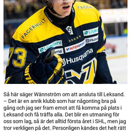
Så här säger Wännström om att ansluta till Leksand.
– Det är en anrik klubb som har någonting bra på
gång och jag ser fram emot att få komma på plats i
Leksand och få träffa alla. Det blir en utmaning för
oss som lag, så är det alltid första året i SHL, men jag
tror verkligen på det. Personligen kändes det helt rätt