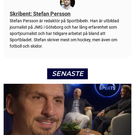
Skribent: Stefan Persson
Stefan Persson är redaktör på Sportbibeln. Han är utbildad
journalist på JMG i Göteborg och har lång erfarenhet som
sportjournalist och har tidigare arbetat på bland att
Sportbladet. Stefan skriver mest om hockey, men även om
fotboll och skidor.
SENASTE