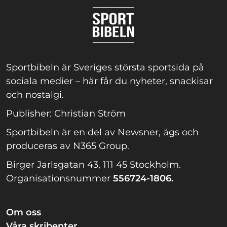
Sportbibeln är Sveriges största sportsida på
sociala medier – här får du nyheter, snackisar
och nostalgi.
Publisher: Christian Ström
Sportbibeln är en del av Newsner, ägs och
produceras av N365 Group.
Birger Jarlsgatan 43, 111 45 Stockholm.
Organisationsnummer
556724-1806.
Om oss
Våra skribenter