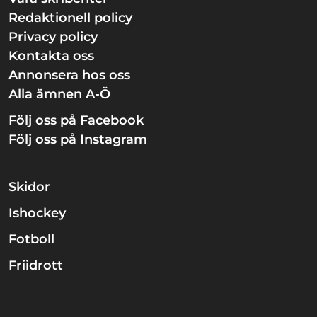
Redaktionell policy
Privacy policy
Kontakta oss
Annonsera hos oss
Alla ämnen A-Ö
Följ oss på Facebook
Följ oss på Instagram
Skidor
Ishockey
Fotboll
Friidrott