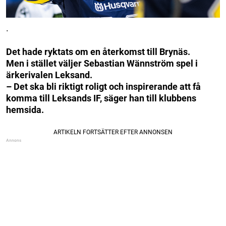
.
Det hade ryktats om en återkomst till Brynäs.
Men i stället väljer Sebastian Wännström spel i
ärkerivalen Leksand.
– Det ska bli riktigt roligt och inspirerande att få
komma till Leksands IF, säger han till klubbens
hemsida.