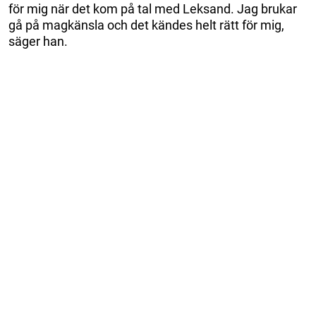
för mig när det kom på tal med Leksand. Jag brukar
gå på magkänsla och det kändes helt rätt för mig,
säger han.