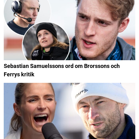
Sebastian Samuelssons ord om Brorssons och
Ferrys kritik