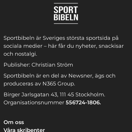
Sportbibeln är Sveriges största sportsida på
sociala medier – här får du nyheter, snackisar
och nostalgi.
Publisher: Christian Ström
Sportbibeln är en del av Newsner, ägs och
produceras av N365 Group.
Birger Jarlsgatan 43, 111 45 Stockholm.
Organisationsnummer
556724-1806.
Om oss
Våra skribenter