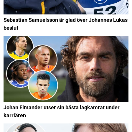
Sebastian Samuelsson är glad över Johannes Lukas
beslut
Johan Elmander utser sin bästa lagkamrat under
karriären