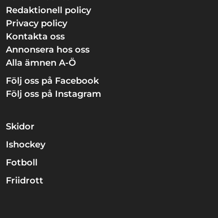
Redaktionell policy
Privacy policy
Kontakta oss
Annonsera hos oss
Alla ämnen A-Ö
Följ oss på Facebook
Följ oss på Instagram
Skidor
Ishockey
Fotboll
Friidrott