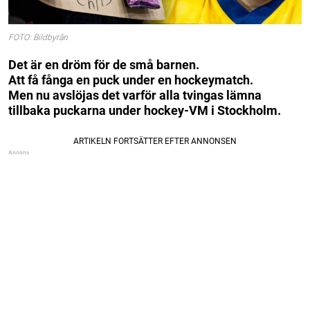
FOTO: Bildbyrån
Det är en dröm för de små barnen.
Att få fånga en puck under en hockeymatch.
Men nu avslöjas det varför alla tvingas lämna
tillbaka puckarna under hockey-VM i Stockholm.