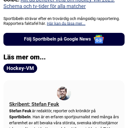
Schema och tv-tider för alla matcher
Sportbibeln strävar efter en trovärdig och mångsidig rapportering.
Rapportera faktafel här.
Här kan du läsa mer...
Följ Sportbibeln på Google News
Läs mer om...
Hockey-VM
Skribent: Stefan Feuk
Stefan Feuk
är redaktör, reporter och krönikör på
Sportbibeln
. Han är en erfaren sportjournalist med många års
erfarenhet av att bevaka våra största, svenska idrottsstjärnor