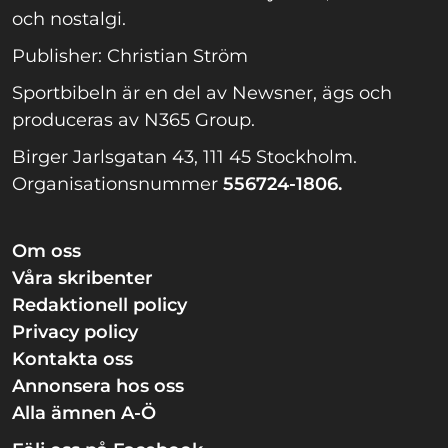
och nostalgi.
Publisher: Christian Ström
Sportbibeln är en del av Newsner, ägs och
produceras av N365 Group.
Birger Jarlsgatan 43, 111 45 Stockholm.
Organisationsnummer
556724-1806.
Om oss
Våra skribenter
Redaktionell policy
Privacy policy
Kontakta oss
Annonsera hos oss
Alla ämnen A-Ö