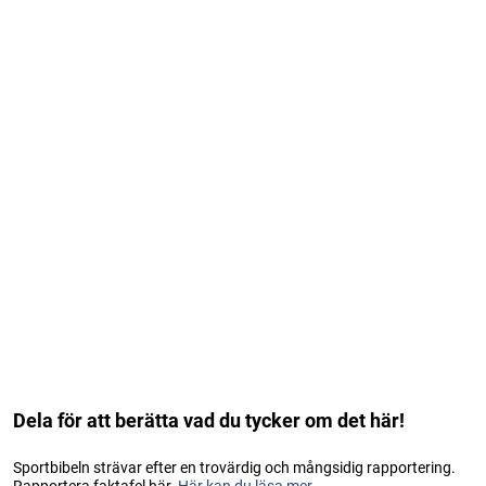
Dela för att berätta vad du tycker om det här!
Sportbibeln strävar efter en trovärdig och mångsidig rapportering.