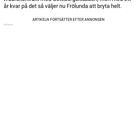
år kvar på det så väljer nu Frölunda att bryta helt.