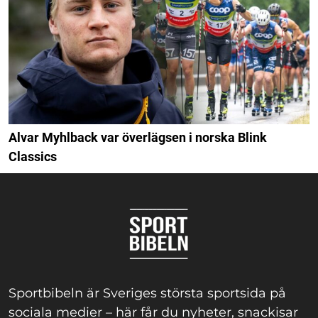
Alvar Myhlback var överlägsen i norska Blink
Classics
Sportbibeln är Sveriges största sportsida på
sociala medier – här får du nyheter, snackisar