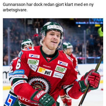
Gunnarsson har dock redan gjort klart med en ny
arbetsgivare.