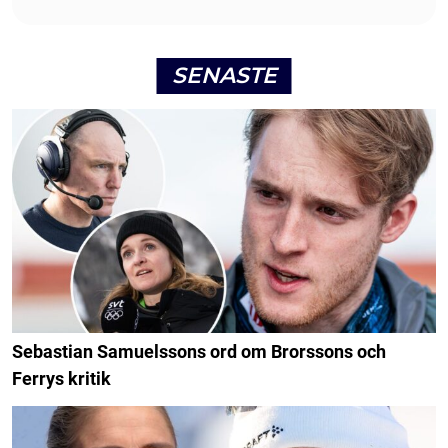
SENASTE
Sebastian Samuelssons ord om Brorssons och
Ferrys kritik