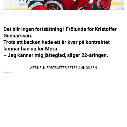
.
Det blir ingen fortsättning i Frölunda för Kristoffer
Gunnarsson.
Trots att backen hade ett år kvar på kontraktet
lämnar han nu för Mora.
– Jag känner mig jätteglad, säger 22-åringen.