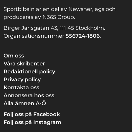
Sportbibeln är en del av Newsner, ägs och
produceras av N365 Group.
Birger Jarlsgatan 43, 111 45 Stockholm.
Organisationsnummer
556724-1806.
Om oss
Våra skribenter
Redaktionell policy
Privacy policy
Kontakta oss
Annonsera hos oss
Alla ämnen A-Ö
Följ oss på Facebook
Följ oss på Instagram