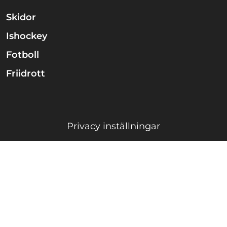
Skidor
Ishockey
Fotboll
Friidrott
Privacy inställningar