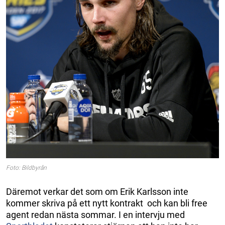
Foto: Bildbyrån
Däremot verkar det som om Erik Karlsson inte
kommer skriva på ett nytt kontrakt och kan bli free
agent redan nästa sommar. I en intervju med