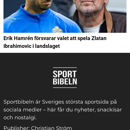
Erik Hamrén försvarar valet att spela Zlatan
Ibrahimovic i landslaget
Sportbibeln är Sveriges största sportsida på
sociala medier – här får du nyheter, snackisar
och nostalgi.
Publisher: Christian Ström