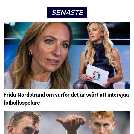
SENASTE
Frida Nordstrand om varför det är svårt att intervjua
fotbollsspelare