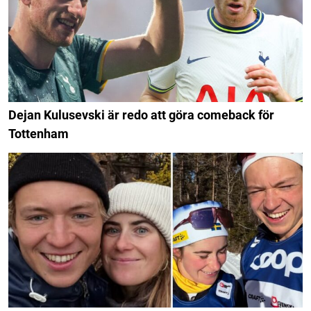
Dejan Kulusevski är redo att göra comeback för
Tottenham