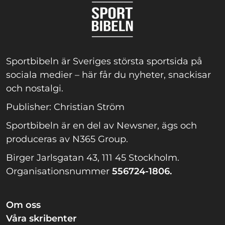
Sportbibeln är Sveriges största sportsida på
sociala medier – här får du nyheter, snackisar
och nostalgi.
Publisher: Christian Ström
Sportbibeln är en del av Newsner, ägs och
produceras av N365 Group.
Birger Jarlsgatan 43, 111 45 Stockholm.
Organisationsnummer
556724-1806.
Om oss
Våra skribenter