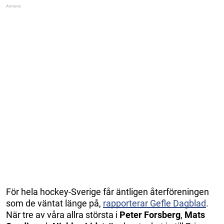
För hela hockey-Sverige får äntligen återföreningen
som de väntat länge på,
rapporterar Gefle Dagblad
.
När tre av våra allra största i
Peter Forsberg
,
Mats