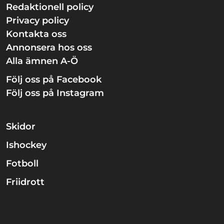
Redaktionell policy
Privacy policy
Kontakta oss
Annonsera hos oss
Alla ämnen A-Ö
Följ oss på Facebook
Följ oss på Instagram
Skidor
Ishockey
Fotboll
Friidrott