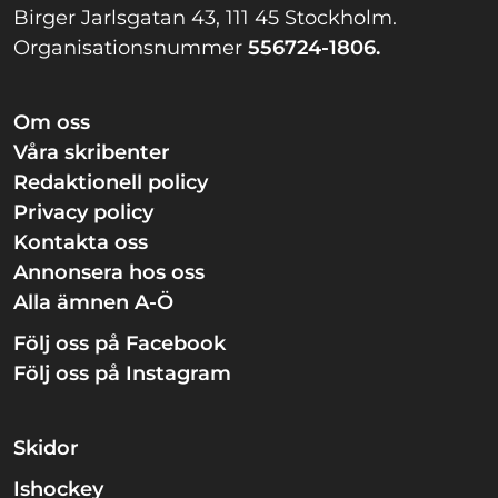
Birger Jarlsgatan 43, 111 45 Stockholm.
Organisationsnummer
556724-1806.
Om oss
Våra skribenter
Redaktionell policy
Privacy policy
Kontakta oss
Annonsera hos oss
Alla ämnen A-Ö
Följ oss på Facebook
Följ oss på Instagram
Skidor
Ishockey