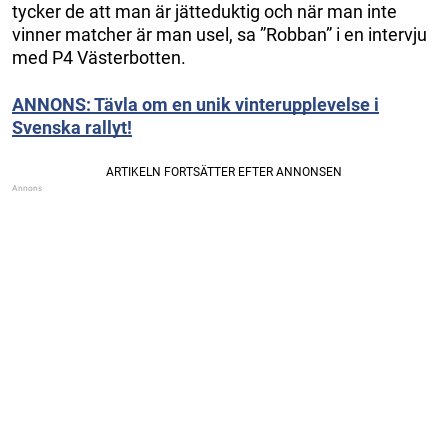
tycker de att man är jätteduktig och när man inte
vinner matcher är man usel, sa ”Robban” i en intervju
med P4 Västerbotten.
ANNONS: Tävla om en unik vinterupplevelse i
Svenska rallyt!