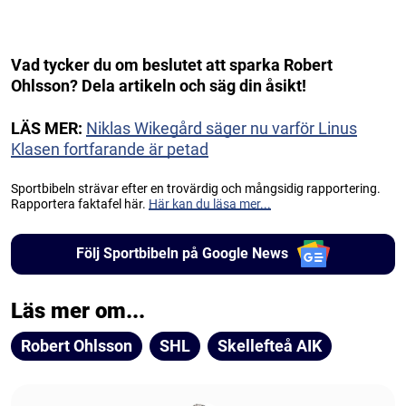
Vad tycker du om beslutet att sparka Robert
Ohlsson? Dela artikeln och säg din åsikt!
LÄS MER:
Niklas Wikegård säger nu varför Linus
Klasen fortfarande är petad
Sportbibeln strävar efter en trovärdig och mångsidig rapportering.
Rapportera faktafel här.
Här kan du läsa mer...
Följ Sportbibeln på Google News
Läs mer om...
Robert Ohlsson
SHL
Skellefteå AIK