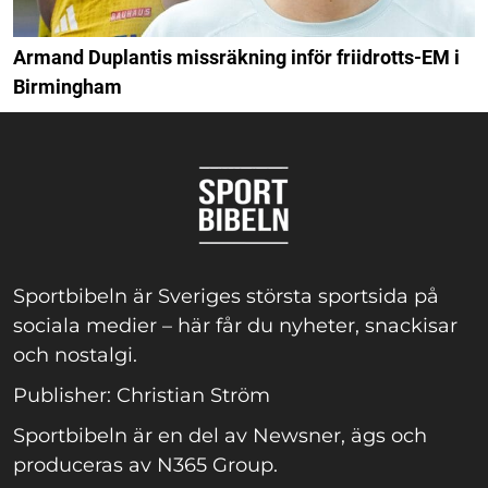
Armand Duplantis missräkning inför friidrotts-EM i
Birmingham
Sportbibeln är Sveriges största sportsida på
sociala medier – här får du nyheter, snackisar
och nostalgi.
Publisher: Christian Ström
Sportbibeln är en del av Newsner, ägs och
produceras av N365 Group.