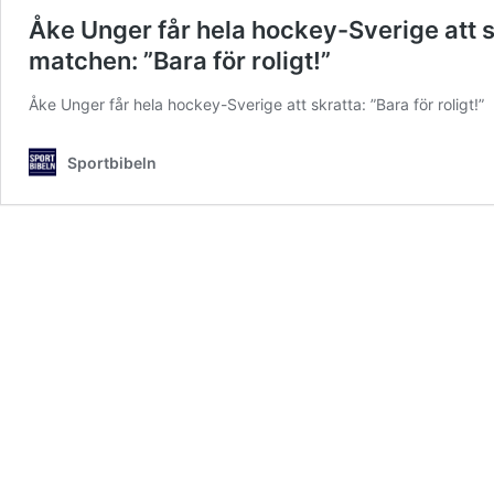
Åke Unger får hela hockey-Sverige att s
matchen: ”Bara för roligt!”
Åke Unger får hela hockey-Sverige att skratta: ”Bara för roligt!”
Sportbibeln