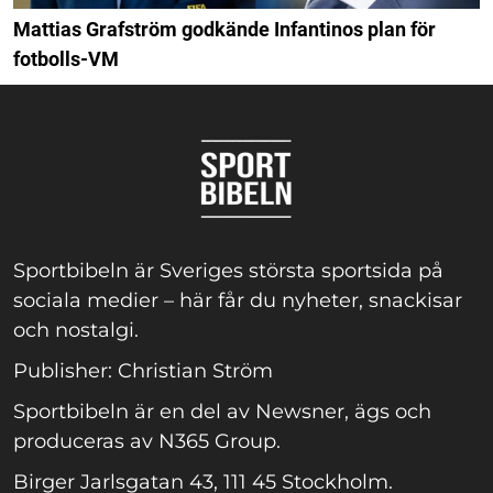
Mattias Grafström godkände Infantinos plan för
fotbolls-VM
Sportbibeln är Sveriges största sportsida på
sociala medier – här får du nyheter, snackisar
och nostalgi.
Publisher: Christian Ström
Sportbibeln är en del av Newsner, ägs och
produceras av N365 Group.
Birger Jarlsgatan 43, 111 45 Stockholm.