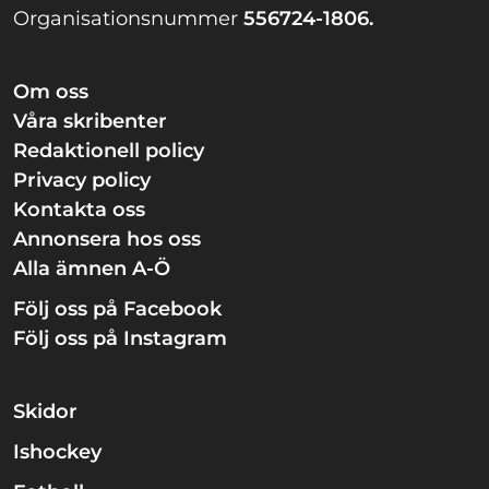
Organisationsnummer
556724-1806.
Om oss
Våra skribenter
Redaktionell policy
Privacy policy
Kontakta oss
Annonsera hos oss
Alla ämnen A-Ö
Följ oss på Facebook
Följ oss på Instagram
Skidor
Ishockey