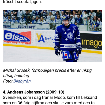
fräscht scoutat, igen.
Michal Grosek, förmodligen precis efter en riktig
härlig hakning.
Foto:
Bildbyrån
.
4. Andreas Johansson (2009-10)
Svensken, som i dag tränar Modo, kom till Leksand
som en 36-årig stjärna och skulle vara med och ta