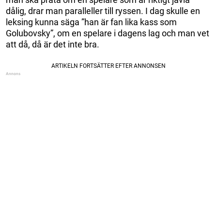
dålig, drar man paralleller till ryssen. I dag skulle en
leksing kunna säga ”han är fan lika kass som
Golubovsky”, om en spelare i dagens lag och man vet
att då, då är det inte bra.