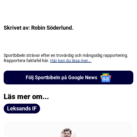
Skrivet av: Robin Söderlund.
Sportbibeln strävar efter en trovärdig och mångsidig rapportering.
Rapportera faktafel här.
Här kan du läsa mer...
Följ Sportbibeln på Google News
Läs mer om...
Leksands IF