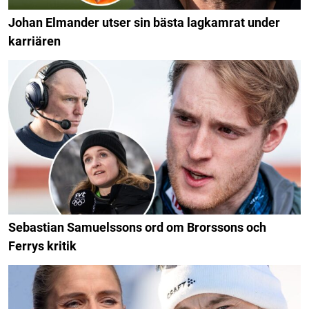
Johan Elmander utser sin bästa lagkamrat under
karriären
Sebastian Samuelssons ord om Brorssons och
Ferrys kritik