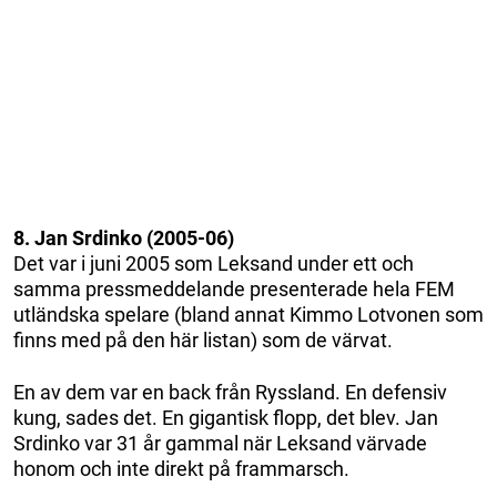
8. Jan Srdinko (2005-06)
Det var i juni 2005 som Leksand under ett och
samma pressmeddelande presenterade hela FEM
utländska spelare (bland annat Kimmo Lotvonen som
finns med på den här listan) som de värvat.
En av dem var en back från Ryssland. En defensiv
kung, sades det. En gigantisk flopp, det blev. Jan
Srdinko var 31 år gammal när Leksand värvade
honom och inte direkt på frammarsch.