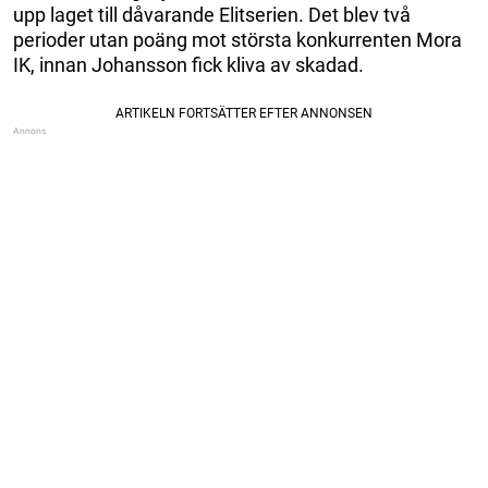
upp laget till dåvarande Elitserien. Det blev två
perioder utan poäng mot största konkurrenten Mora
IK, innan Johansson fick kliva av skadad.