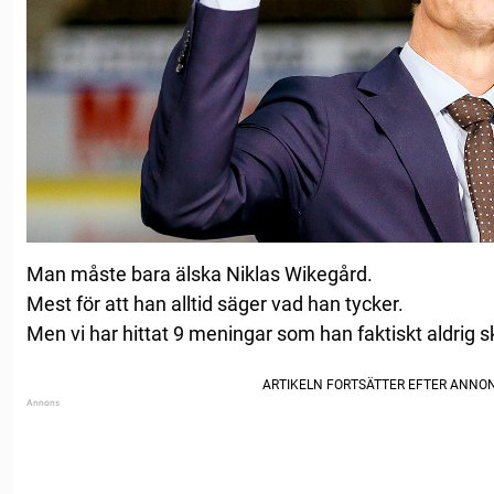
Man måste bara älska Niklas Wikegård.
Mest för att han alltid säger vad han tycker.
Men vi har hittat 9 meningar som han faktiskt aldrig s