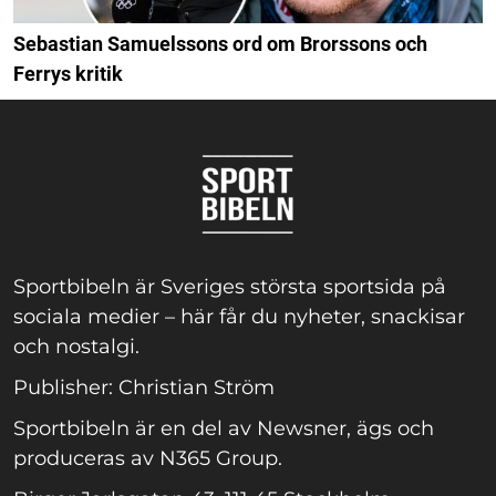
Sebastian Samuelssons ord om Brorssons och
Ferrys kritik
Sportbibeln är Sveriges största sportsida på
sociala medier – här får du nyheter, snackisar
och nostalgi.
Publisher: Christian Ström
Sportbibeln är en del av Newsner, ägs och
produceras av N365 Group.