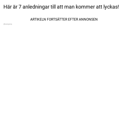
Här är 7 anledningar till att man kommer att lyckas!