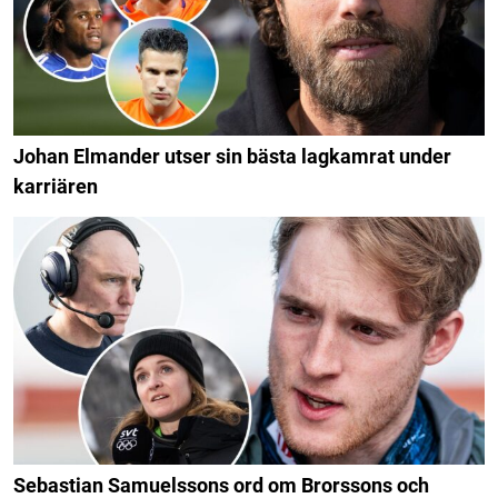
Johan Elmander utser sin bästa lagkamrat under
karriären
Sebastian Samuelssons ord om Brorssons och