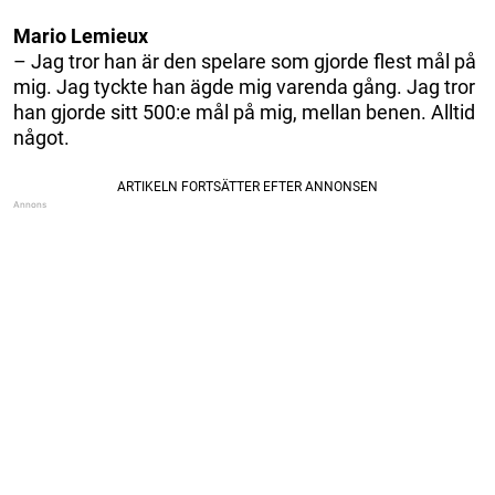
Mario Lemieux
– Jag tror han är den spelare som gjorde flest mål på
mig. Jag tyckte han ägde mig varenda gång. Jag tror
han gjorde sitt 500:e mål på mig, mellan benen. Alltid
något.