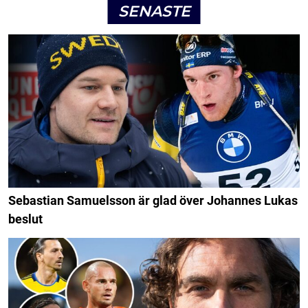
SENASTE
Sebastian Samuelsson är glad över Johannes Lukas
beslut