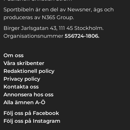
Sportbibeln är en del av Newsner, ägs och
produceras av N365 Group.
Birger Jarlsgatan 43, 111 45 Stockholm.
Organisationsnummer
556724-1806.
Om oss
Våra skribenter
Redaktionell policy
Privacy policy
Kontakta oss
Annonsera hos oss
Alla ämnen A-Ö
Följ oss på Facebook
Följ oss på Instagram