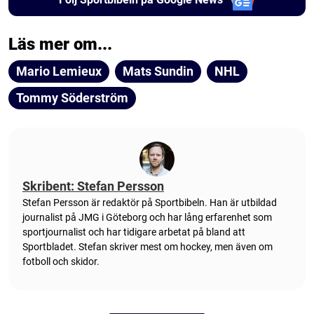
Läs mer om...
Mario Lemieux
Mats Sundin
NHL
Tommy Söderström
Skribent: Stefan Persson
Stefan Persson är redaktör på Sportbibeln. Han är utbildad
journalist på JMG i Göteborg och har lång erfarenhet som
sportjournalist och har tidigare arbetat på bland att
Sportbladet. Stefan skriver mest om hockey, men även om
fotboll och skidor.