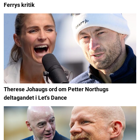
Ferrys kritik
Therese Johaugs ord om Petter Northugs
deltagandet i Let's Dance