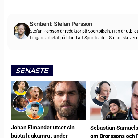
Skribent: Stefan Persson
Stefan Persson är redaktör på Sportbibeln. Han är utbild
tidigare arbetat på bland att Sportbladet. Stefan skriver
SENASTE
Johan Elmander utser sin
Sebastian Samuels
bästa lagkamrat under
om Brorssons och 