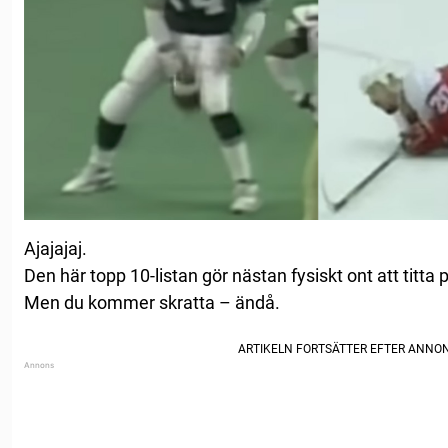
Ajajajaj.
Den här topp 10-listan gör nästan fysiskt ont att titta 
Men du kommer skratta – ändå.