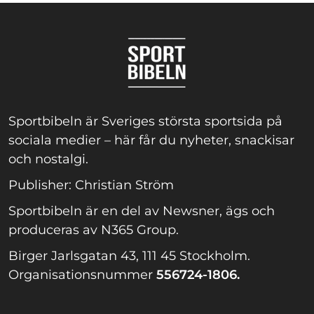
Sportbibeln är Sveriges största sportsida på
sociala medier – här får du nyheter, snackisar
och nostalgi.
Publisher: Christian Ström
Sportbibeln är en del av Newsner, ägs och
produceras av N365 Group.
Birger Jarlsgatan 43, 111 45 Stockholm.
Organisationsnummer
556724-1806.