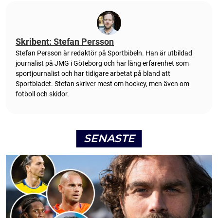
Skribent: Stefan Persson
Stefan Persson är redaktör på Sportbibeln. Han är utbildad
journalist på JMG i Göteborg och har lång erfarenhet som
sportjournalist och har tidigare arbetat på bland att
Sportbladet. Stefan skriver mest om hockey, men även om
fotboll och skidor.
SENASTE