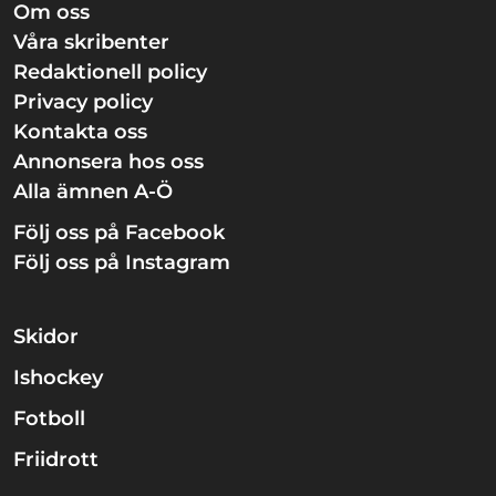
Om oss
Våra skribenter
Redaktionell policy
Privacy policy
Kontakta oss
Annonsera hos oss
Alla ämnen A-Ö
Följ oss på Facebook
Följ oss på Instagram
Skidor
Ishockey
Fotboll
Friidrott