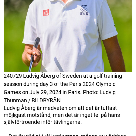
240729 Ludvig Åberg of Sweden at a golf training
session during day 3 of the Paris 2024 Olympic
Games on July 29, 2024 in Paris. Photo: Ludvig
Thunman / BILDBYRÅN
Ludvig Åberg är medveten om att det är tuffast
möjligast motstånd, men det är inget fel på hans
självförtroende inför tävlingarna.