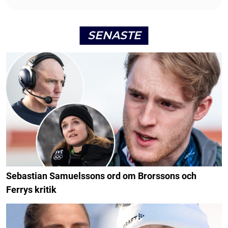
SENASTE
Sebastian Samuelssons ord om Brorssons och
Ferrys kritik