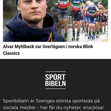
Alvar Myhlback var överlägsen i norska Blink
Classics
Sportbibeln är Sveriges största sportsida på
sociala medier – här får du nyheter, snackisar