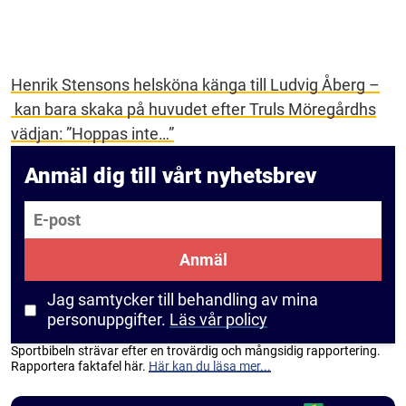
Henrik Stensons helsköna känga till Ludvig Åberg –
kan bara skaka på huvudet efter Truls Möregårdhs
vädjan: ”Hoppas inte…”
Anmäl dig till vårt nyhetsbrev
E-post
Anmäl
Jag samtycker till behandling av mina
personuppgifter.
Läs vår policy
Sportbibeln strävar efter en trovärdig och mångsidig rapportering.
Rapportera faktafel här.
Här kan du läsa mer...