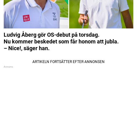
Ludvig Åberg gör OS-debut på torsdag.
Nu kommer beskedet som får honom att jubla.
– Nice!, säger han.