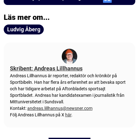
Läs mer om...
Ludvig Åberg
Skribent: Andreas Lillhannus
Andreas Lillhannus är reporter, redaktör och krönikör på
Sportbibeln. Han har flera års erfarenhet av att bevaka sport
och har tidigare arbetat på Aftonbladets sportsajt
Sportbladet. Andreas har kandidatexamen i journalistik från
Mittuniversitetet i Sundsvall.
Kontakt:
andreas.lillhannus@newsner.com
Följ Andreas Lillhannus på X
här
.