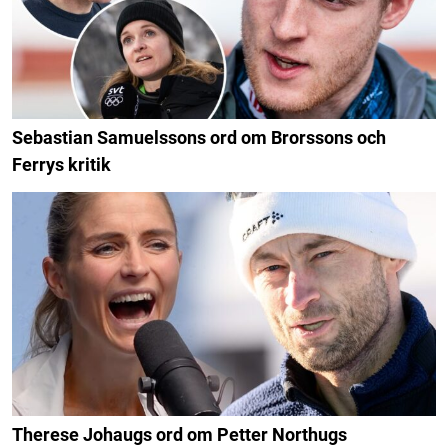
Sebastian Samuelssons ord om Brorssons och
Ferrys kritik
Therese Johaugs ord om Petter Northugs