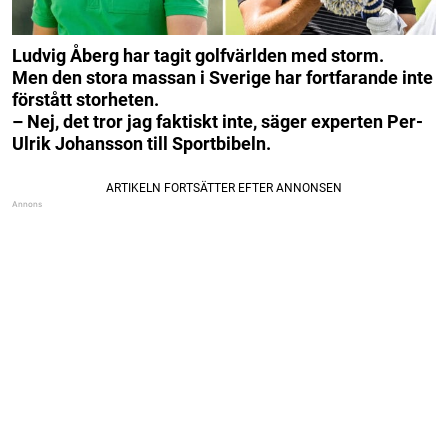
Ludvig Åberg har tagit golfvärlden med storm.
Men den stora massan i Sverige har fortfarande inte
förstått storheten.
– Nej, det tror jag faktiskt inte, säger experten Per-
Ulrik Johansson till Sportbibeln.