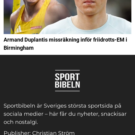
Armand Duplantis missräkning inför friidrotts-EM i
Birmingham
Sportbibeln är Sveriges största sportsida på
sociala medier – här får du nyheter, snackisar
och nostalgi.
Publisher: Christian Ström