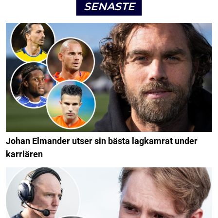
SENASTE
Johan Elmander utser sin bästa lagkamrat under
karriären