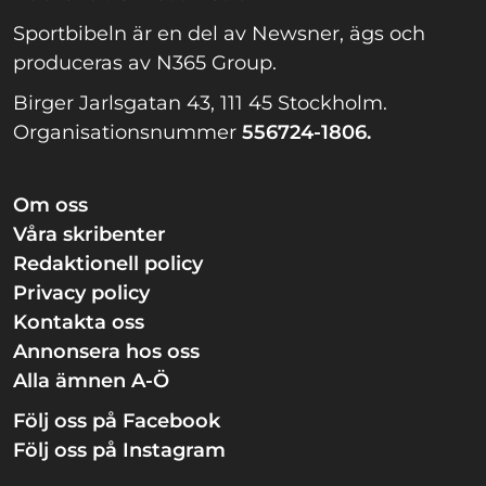
Sportbibeln är en del av Newsner, ägs och
produceras av N365 Group.
Birger Jarlsgatan 43, 111 45 Stockholm.
Organisationsnummer
556724-1806.
Om oss
Våra skribenter
Redaktionell policy
Privacy policy
Kontakta oss
Annonsera hos oss
Alla ämnen A-Ö
Följ oss på Facebook
Följ oss på Instagram