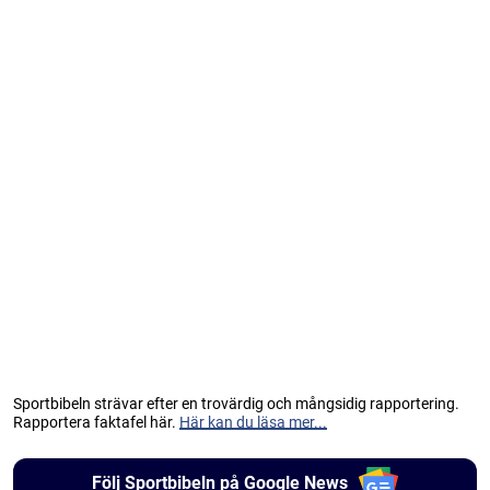
Sportbibeln strävar efter en trovärdig och mångsidig rapportering.
Rapportera faktafel här.
Här kan du läsa mer...
Följ Sportbibeln på Google News