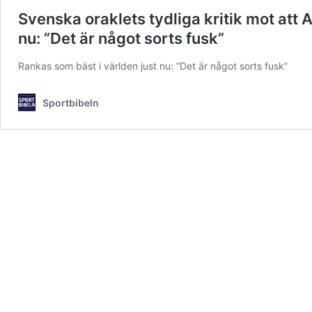
Svenska oraklets tydliga kritik mot att
nu: ”Det är något sorts fusk”
Rankas som bäst i världen just nu: ”Det är något sorts fusk”
Sportbibeln