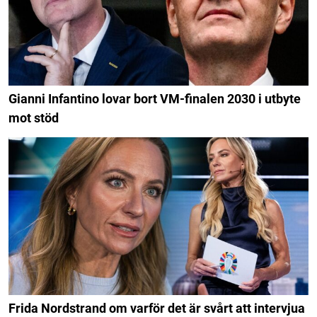
Gianni Infantino lovar bort VM-finalen 2030 i utbyte
mot stöd
Frida Nordstrand om varför det är svårt att intervjua