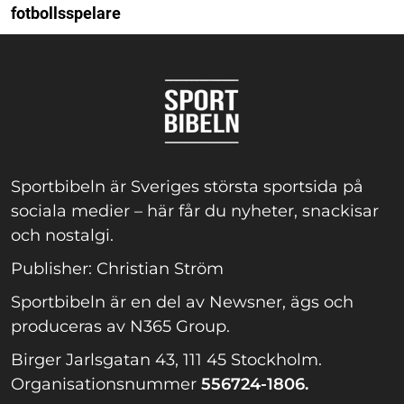
fotbollsspelare
Sportbibeln är Sveriges största sportsida på
sociala medier – här får du nyheter, snackisar
och nostalgi.
Publisher: Christian Ström
Sportbibeln är en del av Newsner, ägs och
produceras av N365 Group.
Birger Jarlsgatan 43, 111 45 Stockholm.
Organisationsnummer
556724-1806.