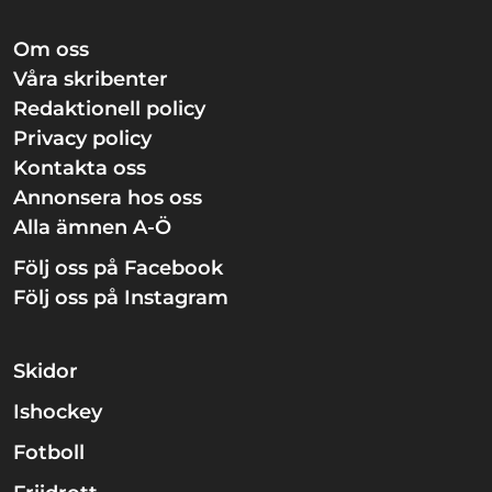
Om oss
Våra skribenter
Redaktionell policy
Privacy policy
Kontakta oss
Annonsera hos oss
Alla ämnen A-Ö
Följ oss på Facebook
Följ oss på Instagram
Skidor
Ishockey
Fotboll