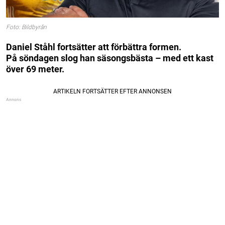
Foto: Bildbyrån
Daniel Ståhl fortsätter att förbättra formen.
På söndagen slog han säsongsbästa – med ett kast
över 69 meter.