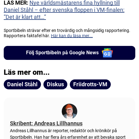
LÄS MER:
Nye världsmästarens fina hyllning till
Daniel Ståhl – efter svenska floppen i VM-finalen:
”Det är klart att…”
Sportbibeln strävar efter en trovärdig och mångsidig rapportering.
Rapportera faktafel här.
Här kan du läsa mer...
Följ Sportbibeln på Google News
Läs mer om...
Daniel Ståhl
Diskus
Friidrotts-VM
Skribent: Andreas Lillhannus
Andreas Lillhannus är reporter, redaktör och krönikör på
Sportbibeln. Han har flera års erfarenhet av att bevaka sport