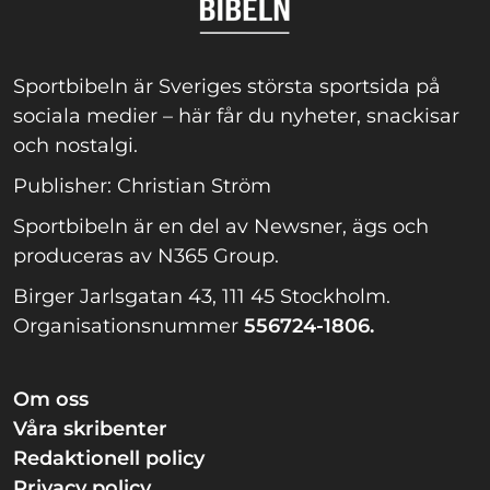
Sportbibeln är Sveriges största sportsida på
sociala medier – här får du nyheter, snackisar
och nostalgi.
Publisher: Christian Ström
Sportbibeln är en del av Newsner, ägs och
produceras av N365 Group.
Birger Jarlsgatan 43, 111 45 Stockholm.
Organisationsnummer
556724-1806.
Om oss
Våra skribenter
Redaktionell policy
Privacy policy