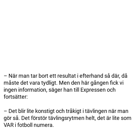
– När man tar bort ett resultat i efterhand så där, då
måste det vara tydligt. Men den här gången fick vi
ingen information, säger han till Expressen och
fortsätter:
– Det blir lite konstigt och tråkigt i tävlingen när man
gör så. Det förstör tävlingsrytmen helt, det är lite som
VAR i fotboll numera.