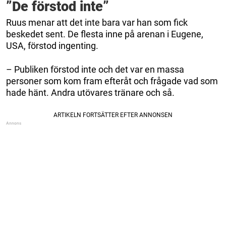
”De förstod inte”
Ruus menar att det inte bara var han som fick
beskedet sent. De flesta inne på arenan i Eugene,
USA, förstod ingenting.
– Publiken förstod inte och det var en massa
personer som kom fram efteråt och frågade vad som
hade hänt. Andra utövares tränare och så.