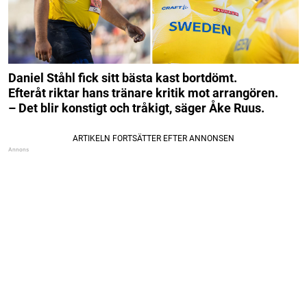
Daniel Ståhl fick sitt bästa kast bortdömt.
Efteråt riktar hans tränare kritik mot arrangören.
– Det blir konstigt och tråkigt, säger Åke Ruus.