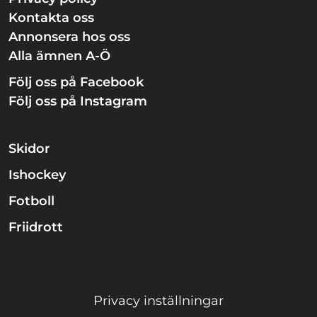
Kontakta oss
Annonsera hos oss
Alla ämnen A-Ö
Följ oss på Facebook
Följ oss på Instagram
Skidor
Ishockey
Fotboll
Friidrott
Privacy inställningar