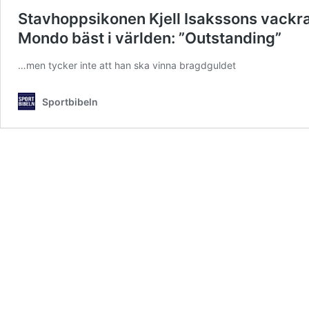
Stavhoppsikonen Kjell Isakssons vackra 
Mondo bäst i världen: ”Outstanding”
…men tycker inte att han ska vinna bragdguldet
Sportbibeln