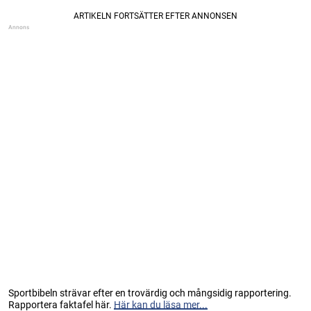
Sportbibeln strävar efter en trovärdig och mångsidig rapportering.
Rapportera faktafel här.
Här kan du läsa mer...