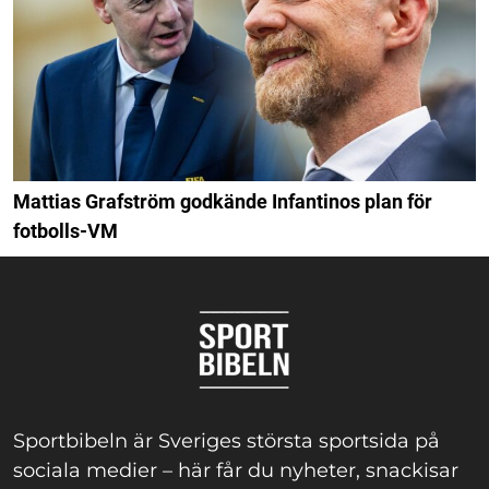
Mattias Grafström godkände Infantinos plan för
fotbolls-VM
Sportbibeln är Sveriges största sportsida på
sociala medier – här får du nyheter, snackisar