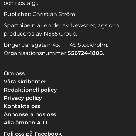
och nostalgi.
Publisher: Christian Ström
Sportbibeln är en del av Newsner, ägs och
produceras av N365 Group.
Birger Jarlsgatan 43, 111 45 Stockholm.
Organisationsnummer
556724-1806.
Om oss
Våra skribenter
Redaktionell policy
Privacy policy
Kontakta oss
Annonsera hos oss
Alla ämnen A-Ö
Följ oss på Facebook