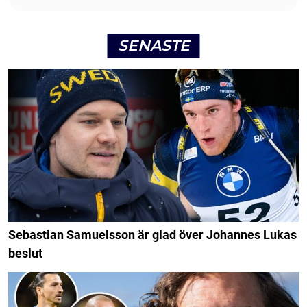
SENASTE
Sebastian Samuelsson är glad över Johannes Lukas
beslut