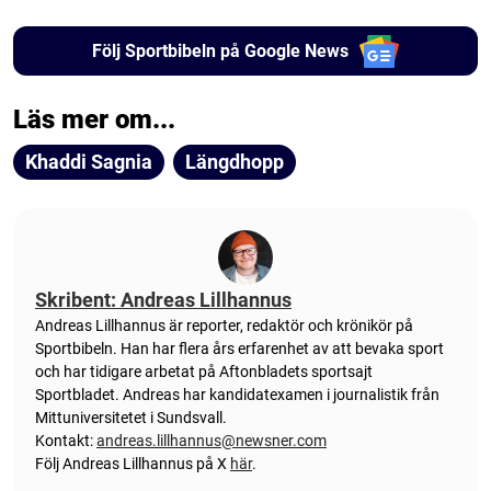
Följ Sportbibeln på Google News
Läs mer om...
Khaddi Sagnia
Längdhopp
Skribent: Andreas Lillhannus
Andreas Lillhannus är reporter, redaktör och krönikör på
Sportbibeln. Han har flera års erfarenhet av att bevaka sport
och har tidigare arbetat på Aftonbladets sportsajt
Sportbladet. Andreas har kandidatexamen i journalistik från
Mittuniversitetet i Sundsvall.
Kontakt:
andreas.lillhannus@newsner.com
Följ Andreas Lillhannus på X
här
.