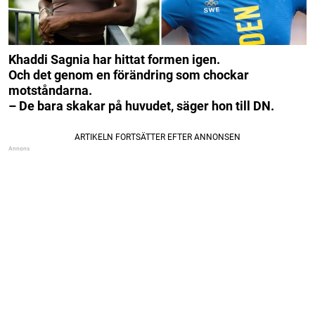
Khaddi Sagnia har hittat formen igen.
Och det genom en förändring som chockar
motståndarna.
– De bara skakar på huvudet, säger hon till DN.