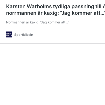
Karsten Warholms tydliga passning till 
norrmannen är kaxig: ”Jag kommer att…
Norrmannen är kaxig: ”Jag kommer att…”
Sportbibeln