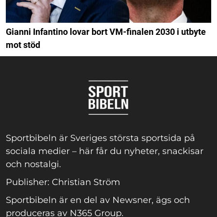
Gianni Infantino lovar bort VM-finalen 2030 i utbyte
mot stöd
Sportbibeln är Sveriges största sportsida på
sociala medier – här får du nyheter, snackisar
och nostalgi.
Publisher: Christian Ström
Sportbibeln är en del av Newsner, ägs och
produceras av N365 Group.