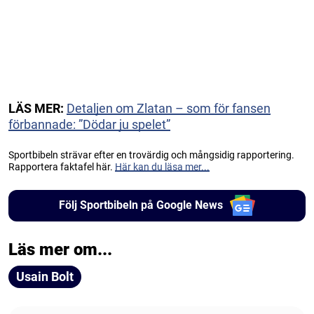
LÄS MER:
Detaljen om Zlatan – som för fansen
förbannade: ”Dödar ju spelet”
Sportbibeln strävar efter en trovärdig och mångsidig rapportering.
Rapportera faktafel här.
Här kan du läsa mer...
Följ Sportbibeln på Google News
Läs mer om...
Usain Bolt