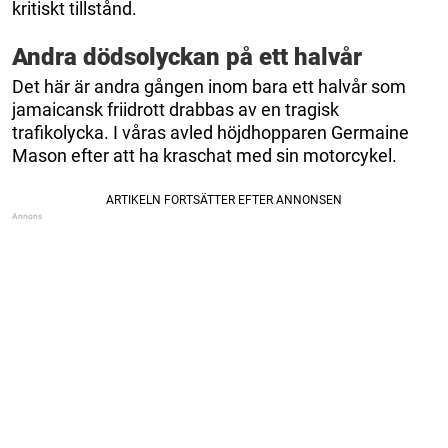
kritiskt tillstånd.
Andra dödsolyckan på ett halvår
Det här är andra gången inom bara ett halvår som
jamaicansk friidrott drabbas av en tragisk
trafikolycka. I våras avled höjdhopparen Germaine
Mason efter att ha kraschat med sin motorcykel.