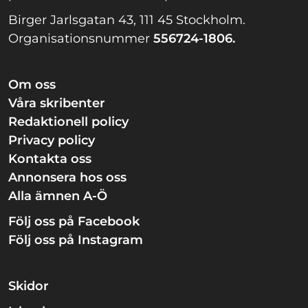
Birger Jarlsgatan 43, 111 45 Stockholm.
Organisationsnummer
556724-1806.
Om oss
Våra skribenter
Redaktionell policy
Privacy policy
Kontakta oss
Annonsera hos oss
Alla ämnen A-Ö
Följ oss på Facebook
Följ oss på Instagram
Skidor