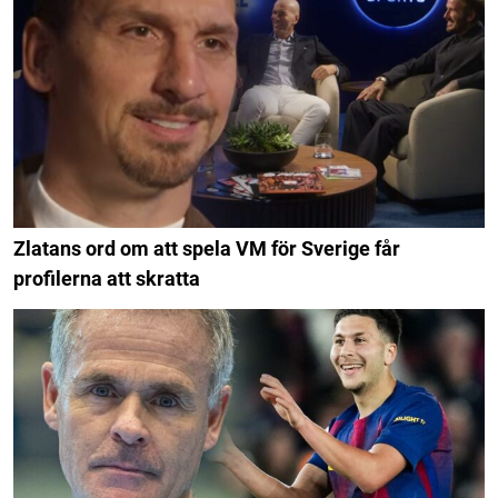
Zlatans ord om att spela VM för Sverige får
profilerna att skratta