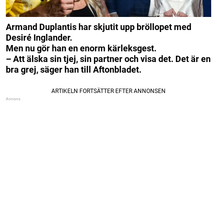
Armand Duplantis har skjutit upp bröllopet med
Desiré Inglander.
Men nu gör han en enorm kärleksgest.
–
Att älska sin tjej, sin partner och visa det. Det är en
bra grej, säger han till Aftonbladet.