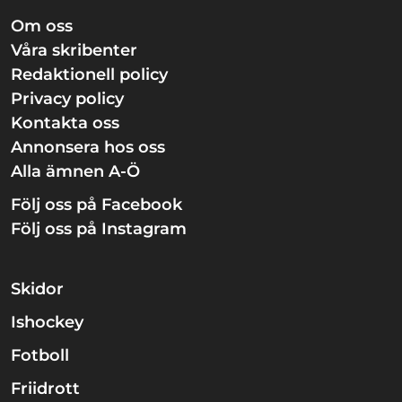
Om oss
Våra skribenter
Redaktionell policy
Privacy policy
Kontakta oss
Annonsera hos oss
Alla ämnen A-Ö
Följ oss på Facebook
Följ oss på Instagram
Skidor
Ishockey
Fotboll
Friidrott