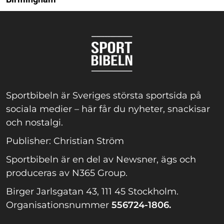
Sportbibeln är Sveriges största sportsida på
sociala medier – här får du nyheter, snackisar
och nostalgi.
Publisher: Christian Ström
Sportbibeln är en del av Newsner, ägs och
produceras av N365 Group.
Birger Jarlsgatan 43, 111 45 Stockholm.
Organisationsnummer
556724-1806.