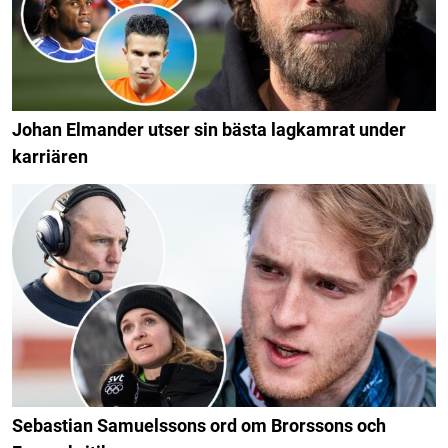
Johan Elmander utser sin bästa lagkamrat under
karriären
Sebastian Samuelssons ord om Brorssons och