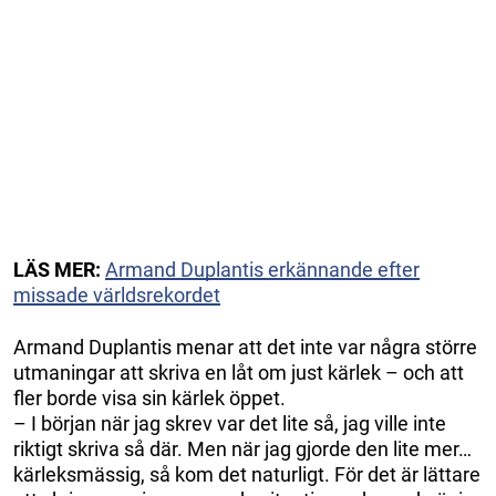
LÄS MER:
Armand Duplantis erkännande efter
missade världsrekordet
Armand Duplantis menar att det inte var några större
utmaningar att skriva en låt om just kärlek – och att
fler borde visa sin kärlek öppet.
– I början när jag skrev var det lite så, jag ville inte
riktigt skriva så där. Men när jag gjorde den lite mer…
kärleksmässig, så kom det naturligt. För det är lättare