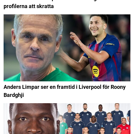
profilerna att skratta
Anders Limpar ser en framtid i Liverpool för Roony
Bardghji