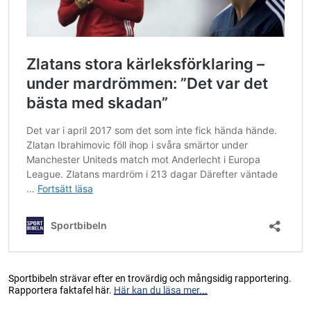
Sportbibeln strävar efter en trovärdig och mångsidig rapportering.
Rapportera faktafel här.
Här kan du läsa mer...