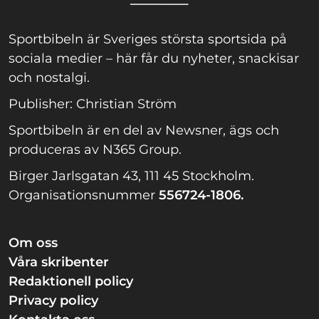
Sportbibeln är Sveriges största sportsida på
sociala medier – här får du nyheter, snackisar
och nostalgi.
Publisher: Christian Ström
Sportbibeln är en del av Newsner, ägs och
produceras av N365 Group.
Birger Jarlsgatan 43, 111 45 Stockholm.
Organisationsnummer
556724-1806.
Om oss
Våra skribenter
Redaktionell policy
Privacy policy