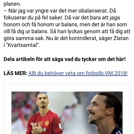
planen.
– När jag var yngre var det mer obalanserat. Då
fokuserar du på fel saker. Då var det bara att jaga
honom och få honom ur balans, men det är han som
vill få dig ur balans. Så han lyckas genom att få dig att
göra samma sak. Nu är det kontrollerat, säger Zlatan
i ”Kvartsamtal”.
Dela artikeln för att säga vad du tycker om det här!
LÄS MER:
Allt du behöver veta om fotbolls-VM 2018!