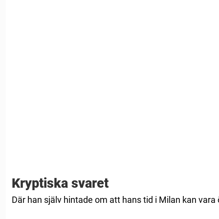
Kryptiska svaret
Där han själv hintade om att hans tid i Milan kan vara 