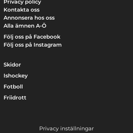
Privacy policy
Kontakta oss
Annonsera hos oss
Alla ämnen A-Ö
Följ oss på Facebook
Följ oss på Instagram
Skidor
Ishockey
Fotboll
Friidrott
Privacy inställningar