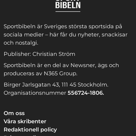
Sportbibeln är Sveriges största sportsida på
sociala medier – här får du nyheter, snackisar
och nostalgi.
Publisher: Christian Ström
Sportbibeln är en del av Newsner, ägs och
produceras av N365 Group.
Birger Jarlsgatan 43, 111 45 Stockholm.
Organisationsnummer
556724-1806.
Om oss
Våra skribenter
Redaktionell policy