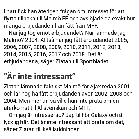
I natt fick han återigen frågan om intresset för att
flytta tillbaka till Malmö FF och avslöjade då exakt hur
många erbjudanden han fått från MFF.
– När jag tog emot erbjudandet? När lämnade jag
Malmö? 2004. Alltså har jag fått erbjudandet 2005,
2006, 2007, 2008, 2009, 2010, 2011, 2012, 2013,
2014, 2015, 2016, 2017 och 2018. Det är
erbjudandena, säger Zlatan till Sportbladet.
”Är inte intressant”
Zlatan lämnade faktiskt Malmö för Ajax redan 2001
och lär nog ha fått erbjudanden även 2002, 2003 och
2004. Men mer än så ville han inte prata om en
återkomst till Allsvenskan och MFF.
– Om jag är intresserad? Jag tillhör Galaxy och är
lycklig här. Det är inte intressant att prata om det,
säger Zlatan till kvällstidningen.