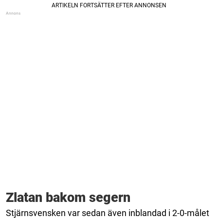
Zlatan bakom segern
Stjärnsvensken var sedan även inblandad i 2-0-målet