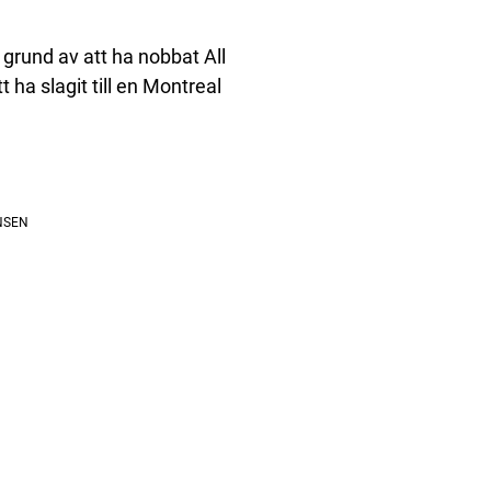
 grund av att ha nobbat All
 ha slagit till en Montreal