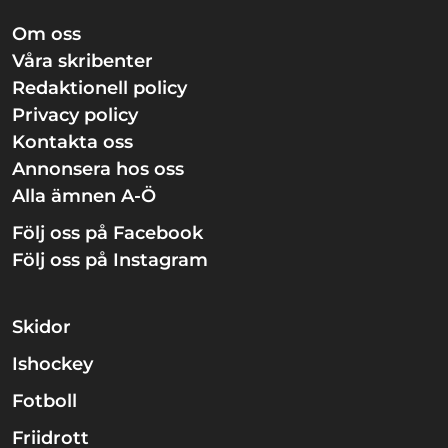
Om oss
Våra skribenter
Redaktionell policy
Privacy policy
Kontakta oss
Annonsera hos oss
Alla ämnen A-Ö
Följ oss på Facebook
Följ oss på Instagram
Skidor
Ishockey
Fotboll
Friidrott