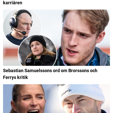
karriären
Sebastian Samuelssons ord om Brorssons och
Ferrys kritik