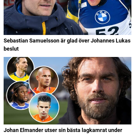
Sebastian Samuelsson är glad över Johannes Lukas
beslut
Johan Elmander utser sin bästa lagkamrat under