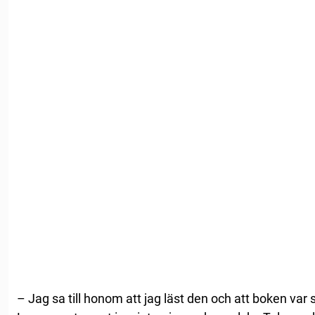
– Jag sa till honom att jag läst den och att boken var s