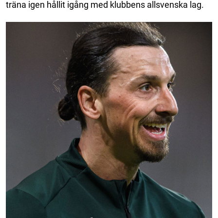
träna igen hållit igång med klubbens allsvenska lag.