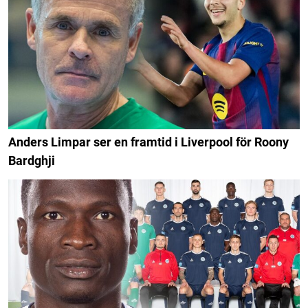
Anders Limpar ser en framtid i Liverpool för Roony
Bardghji