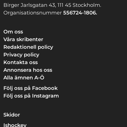
Birger Jarlsgatan 43, 111 45 Stockholm.
Organisationsnummer
556724-1806.
Om oss
Våra skribenter
Redaktionell policy
Privacy policy
Kontakta oss
Annonsera hos oss
Alla ämnen A-Ö
Följ oss på Facebook
Följ oss på Instagram
Skidor
Ishockey