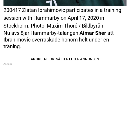
200417 Zlatan Ibrahimovic participates in a training
session with Hammarby on April 17, 2020 in
Stockholm. Photo: Maxim Thoré / Bildbyrån
Nu avslöjar Hammarby-talangen
Aimar
Sher
att
Ibrahimovic överraskade honom helt under en
träning.