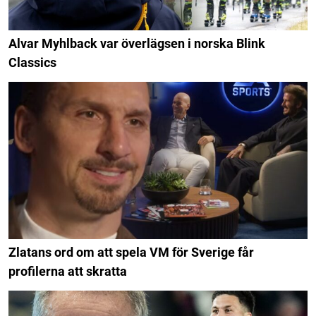
Alvar Myhlback var överlägsen i norska Blink
Classics
Zlatans ord om att spela VM för Sverige får
profilerna att skratta