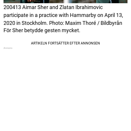
200413 Aimar Sher and Zlatan Ibrahimovic
participate in a practice with Hammarby on April 13,
2020 in Stockholm. Photo: Maxim Thoré / Bildbyrån
För Sher betydde gesten mycket.