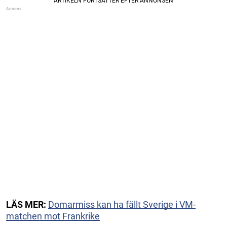
LÄS MER:
Domarmiss kan ha fällt Sverige i VM-
matchen mot Frankrike