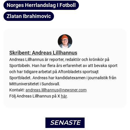
Norges Herrlandslag I Fotboll
Zlatan Ibrahimovic
Skribent: Andreas Lillhannus
Andreas Lillhannus är reporter, redaktör och krönikör på
Sportbibeln. Han har flera års erfarenhet av att bevaka sport
och har tidigare arbetat på Aftonbladets sportsajt
Sportbladet. Andreas har kandidatexamen i journalistik från
Mittuniversitetet i Sundsvall.
Kontakt:
andreas.lillhannus@newsner.com
Följ Andreas Lillhannus på X
här
.
SENASTE