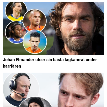
Johan Elmander utser sin bästa lagkamrat under
karriären