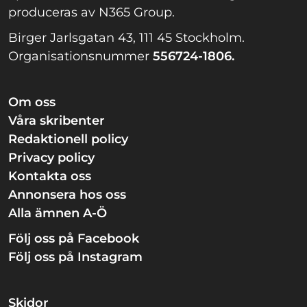
produceras av N365 Group.
Birger Jarlsgatan 43, 111 45 Stockholm.
Organisationsnummer
556724-1806.
Om oss
Våra skribenter
Redaktionell policy
Privacy policy
Kontakta oss
Annonsera hos oss
Alla ämnen A-Ö
Följ oss på Facebook
Följ oss på Instagram
Skidor