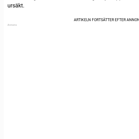
ursäkt.