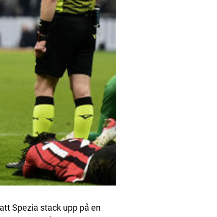
t att Spezia stack upp på en