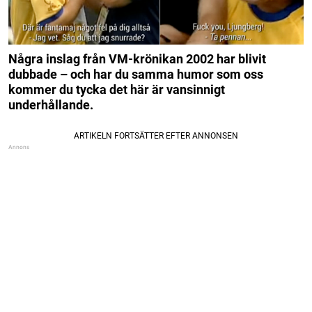
Några inslag från VM-krönikan 2002 har blivit
dubbade – och har du samma humor som oss
kommer du tycka det här är vansinnigt
underhållande.