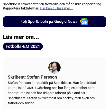
Sportbibeln strävar efter en trovärdig och mångsidig rapportering.
Rapportera faktafel här.
Här kan du läsa mer...
Följ Sportbibeln på Google News
Läs mer om...
Fotbolls-EM 2021
Skribent: Stefan Persson
Stefan Persson är redaktör på Sportbibeln. Han är utbildad
journalist på JMG i Göteborg och har lång erfarenhet som
sportjournalist och har tidigare arbetat på bland att
Sportbladet. Stefan skriver mest om hockey, men även om
fotboll och skidor.