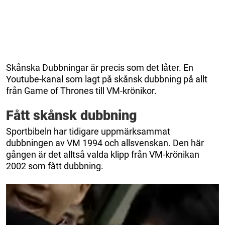
Skånska Dubbningar är precis som det låter. En
Youtube-kanal som lagt på skånsk dubbning på allt
från Game of Thrones till VM-krönikor.
Fått skånsk dubbning
Sportbibeln har tidigare uppmärksammat
dubbningen av VM 1994 och allsvenskan. Den här
gången är det alltså valda klipp från VM-krönikan
2002 som fått dubbning.