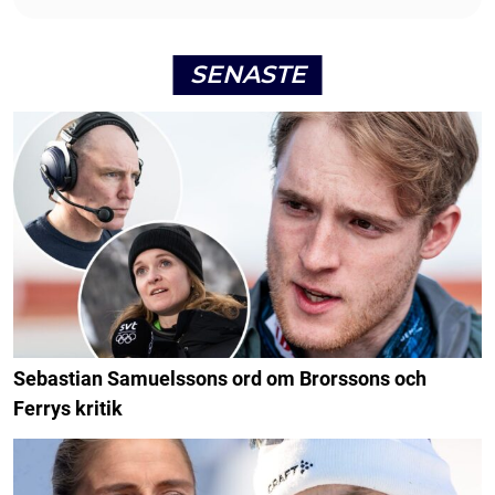
SENASTE
Sebastian Samuelssons ord om Brorssons och
Ferrys kritik