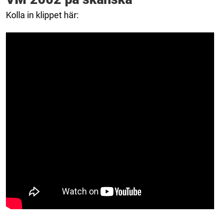
Kolla in klippet här: