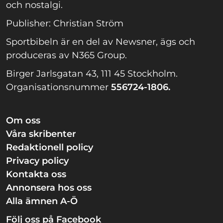
och nostalgi.
Publisher: Christian Ström
Sportbibeln är en del av Newsner, ägs och
produceras av N365 Group.
Birger Jarlsgatan 43, 111 45 Stockholm.
Organisationsnummer
556724-1806.
Om oss
Våra skribenter
Redaktionell policy
Privacy policy
Kontakta oss
Annonsera hos oss
Alla ämnen A-Ö
Följ oss på Facebook