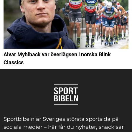
Alvar Myhlback var överlägsen i norska Blink
Classics
Sportbibeln är Sveriges största sportsida på
sociala medier – här får du nyheter, snackisar