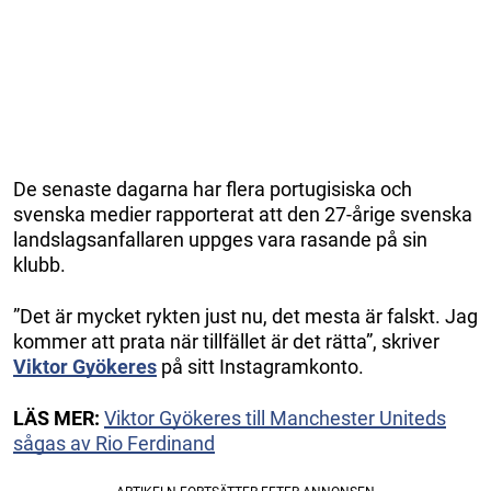
De senaste dagarna har flera portugisiska och
svenska medier rapporterat att den 27-årige svenska
landslagsanfallaren uppges vara rasande på sin
klubb.
”Det är mycket rykten just nu, det mesta är falskt. Jag
kommer att prata när tillfället är det rätta”, skriver
Viktor Gyökeres
på sitt Instagramkonto.
LÄS MER:
Viktor Gyökeres till Manchester Uniteds
sågas av Rio Ferdinand