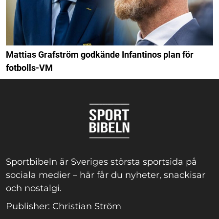
Mattias Grafström godkände Infantinos plan för
fotbolls-VM
Sportbibeln är Sveriges största sportsida på
sociala medier – här får du nyheter, snackisar
och nostalgi.
Publisher: Christian Ström