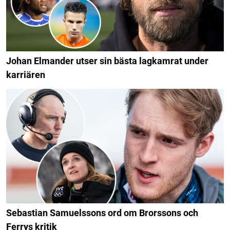
Johan Elmander utser sin bästa lagkamrat under
karriären
Sebastian Samuelssons ord om Brorssons och
Ferrys kritik