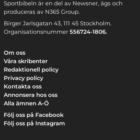
Sportbibeln är en del av Newsner, ägs och
produceras av N365 Group.
Birger Jarlsgatan 43, 111 45 Stockholm.
Organisationsnummer
556724-1806.
Om oss
Våra skribenter
Redaktionell policy
Privacy policy
Kontakta oss
Annonsera hos oss
Alla ämnen A-Ö
Följ oss på Facebook
Följ oss på Instagram