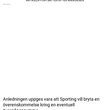
Anledningen uppges vara att Sporting vill bryta en
överenskommelse kring en eventuell