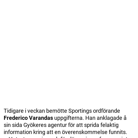
Tidigare i veckan bemötte Sportings ordförande
Frederico Varandas
uppgifterna. Han anklagade å
sin sida Gyökeres agentur för att sprida felaktig
information kring att en överenskommelse funnits.