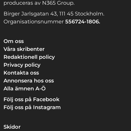
produceras av N365 Group.
Birger Jarlsgatan 43, 111 45 Stockholm.
Organisationsnummer
556724-1806.
Om oss
Våra skribenter
Redaktionell policy
Privacy policy
Kontakta oss
Annonsera hos oss
Alla ämnen A-Ö
Följ oss på Facebook
Följ oss på Instagram
Skidor