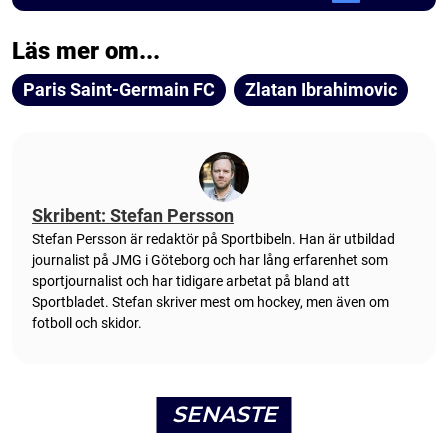
Läs mer om...
Paris Saint-Germain FC
Zlatan Ibrahimovic
Skribent: Stefan Persson
Stefan Persson är redaktör på Sportbibeln. Han är utbildad
journalist på JMG i Göteborg och har lång erfarenhet som
sportjournalist och har tidigare arbetat på bland att
Sportbladet. Stefan skriver mest om hockey, men även om
fotboll och skidor.
SENASTE