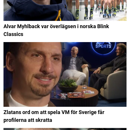
Alvar Myhlback var överlägsen i norska Blink
Classics
Zlatans ord om att spela VM för Sverige får
profilerna att skratta