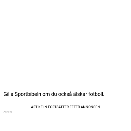
Gilla Sportbibeln om du också älskar fotboll.