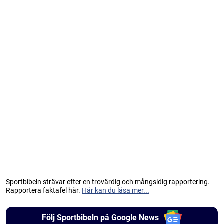
Sportbibeln strävar efter en trovärdig och mångsidig rapportering.
Rapportera faktafel här.
Här kan du läsa mer...
Följ Sportbibeln på Google News