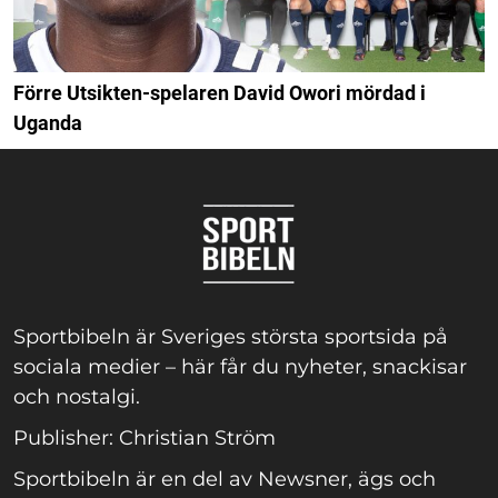
Förre Utsikten-spelaren David Owori mördad i
Uganda
Sportbibeln är Sveriges största sportsida på
sociala medier – här får du nyheter, snackisar
och nostalgi.
Publisher: Christian Ström
Sportbibeln är en del av Newsner, ägs och