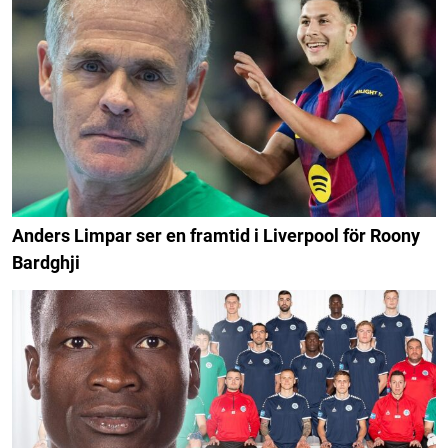
Anders Limpar ser en framtid i Liverpool för Roony
Bardghji