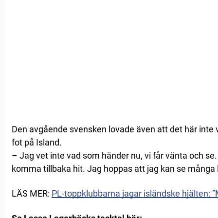
Den avgående svensken lovade även att det här inte v
fot på Island.
– Jag vet inte vad som händer nu, vi får vänta och se.
komma tillbaka hit. Jag hoppas att jag kan se många 
LÄS MER:
PL-toppklubbarna jagar isländske hjälten: 