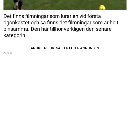
Det finns filmningar som lurar en vid första
ögonkastet och så finns det filmningar som är helt
pinsamma. Den här tillhör verkligen den senare
kategorin.