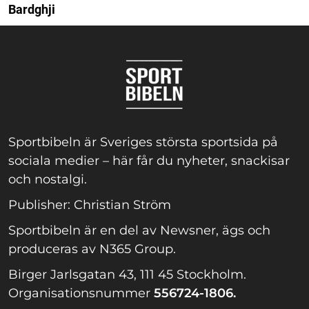
Bardghji
Sportbibeln är Sveriges största sportsida på
sociala medier – här får du nyheter, snackisar
och nostalgi.
Publisher: Christian Ström
Sportbibeln är en del av Newsner, ägs och
produceras av N365 Group.
Birger Jarlsgatan 43, 111 45 Stockholm.
Organisationsnummer
556724-1806.