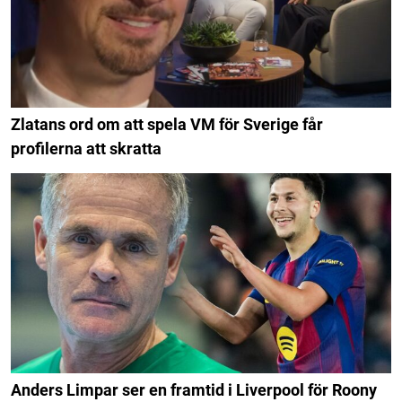
Zlatans ord om att spela VM för Sverige får
profilerna att skratta
Anders Limpar ser en framtid i Liverpool för Roony