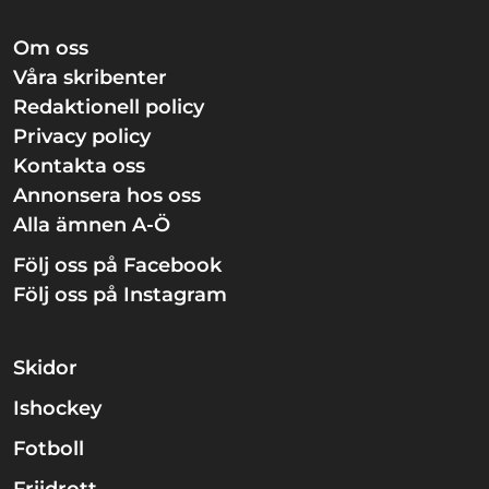
Om oss
Våra skribenter
Redaktionell policy
Privacy policy
Kontakta oss
Annonsera hos oss
Alla ämnen A-Ö
Följ oss på Facebook
Följ oss på Instagram
Skidor
Ishockey
Fotboll