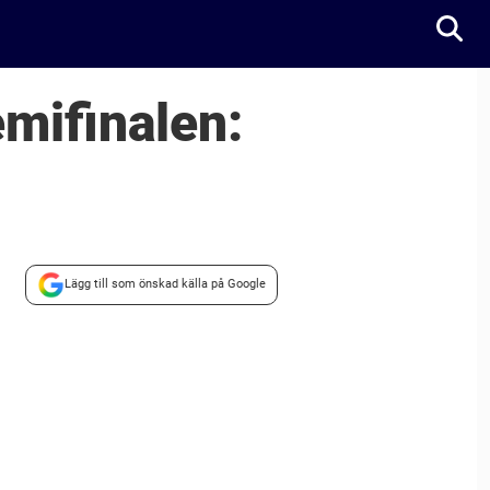
mifinalen:
Lägg till som önskad källa på Google